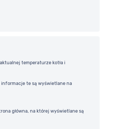
ktualnej temperaturze kotła i
 informacje te są wyświetlane na
rona główna, na której wyświetlane są