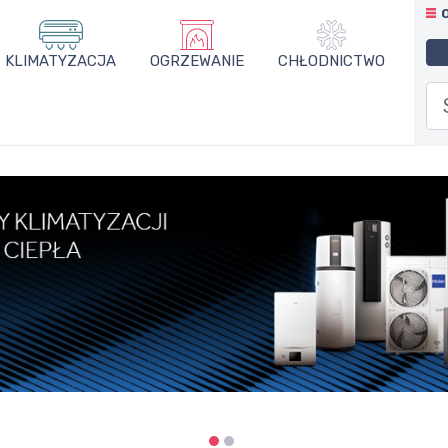
KLIMATYZACJA
OGRZEWANIE
CHŁODNICTWO