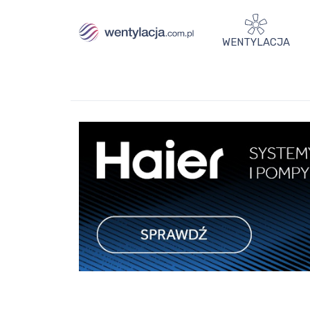
WENTYLACJA