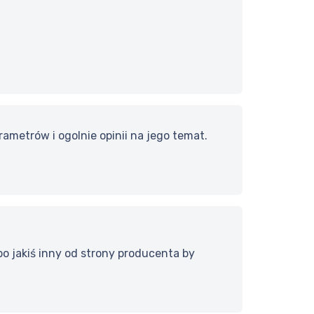
ametrów i ogolnie opinii na jego temat.
 jakiś inny od strony producenta by