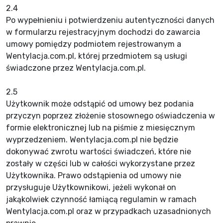
2.4
Po wypełnieniu i potwierdzeniu autentyczności danych
w formularzu rejestracyjnym dochodzi do zawarcia
umowy pomiędzy podmiotem rejestrowanym a
Wentylacja.com.pl, której przedmiotem są usługi
świadczone przez Wentylacja.com.pl.
2.5
Użytkownik może odstąpić od umowy bez podania
przyczyn poprzez złożenie stosownego oświadczenia w
formie elektronicznej lub na piśmie z miesięcznym
wyprzedzeniem. Wentylacja.com.pl nie będzie
dokonywać zwrotu wartości świadczeń, które nie
zostały w części lub w całości wykorzystane przez
Użytkownika. Prawo odstąpienia od umowy nie
przysługuje Użytkownikowi, jeżeli wykonał on
jakąkolwiek czynność łamiącą regulamin w ramach
Wentylacja.com.pl oraz w przypadkach uzasadnionych