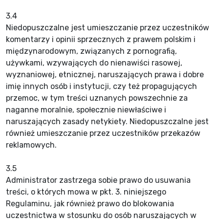
3.4
Niedopuszczalne jest umieszczanie przez uczestników
komentarzy i opinii sprzecznych z prawem polskim i
międzynarodowym, związanych z pornografią,
używkami, wzywających do nienawiści rasowej,
wyznaniowej, etnicznej, naruszających prawa i dobre
imię innych osób i instytucji, czy też propagujących
przemoc, w tym treści uznanych powszechnie za
naganne moralnie, społecznie niewłaściwe i
naruszających zasady netykiety. Niedopuszczalne jest
również umieszczanie przez uczestników przekazów
reklamowych.
3.5
Administrator zastrzega sobie prawo do usuwania
treści, o których mowa w pkt. 3. niniejszego
Regulaminu, jak również prawo do blokowania
uczestnictwa w stosunku do osób naruszających w