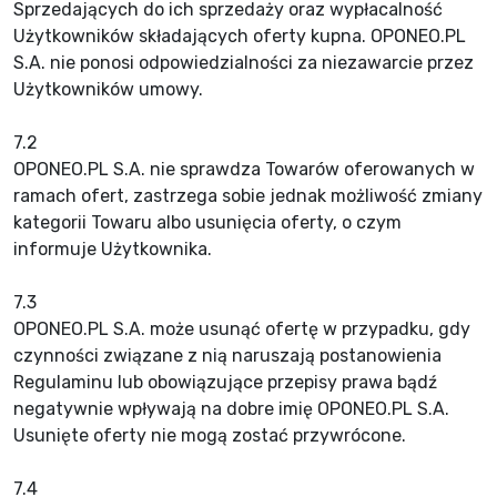
Sprzedających do ich sprzedaży oraz wypłacalność
Użytkowników składających oferty kupna. OPONEO.PL
S.A. nie ponosi odpowiedzialności za niezawarcie przez
Użytkowników umowy.
7.2
OPONEO.PL S.A. nie sprawdza Towarów oferowanych w
ramach ofert, zastrzega sobie jednak możliwość zmiany
kategorii Towaru albo usunięcia oferty, o czym
informuje Użytkownika.
7.3
OPONEO.PL S.A. może usunąć ofertę w przypadku, gdy
czynności związane z nią naruszają postanowienia
Regulaminu lub obowiązujące przepisy prawa bądź
negatywnie wpływają na dobre imię OPONEO.PL S.A.
Usunięte oferty nie mogą zostać przywrócone.
7.4