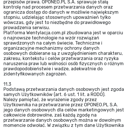
przepisów prawa. OPONEO.PL S.A. sprawuje stałą
kontrolę nad procesem przetwarzania danych oraz
ogranicza dostęp do danych w możliwie największym
stopniu, udzielając stosownych upoważnień tylko
wówczas, gdy jest to niezbędne do prawidłowego
prowadzenia serwisu.
Platforma Wentylacja.com.pl zbudowana jest w oparciu
o najnowsze technologie na wzór rozwiązań
sprawdzonych na całym świecie. Techniczne i
organizacyjne mechanizmy ochrony danych
osobowych dobierane są z uwzględnieniem charakteru,
zakresu, kontekstu i celów przetwarzania oraz ryzyka
naruszenia praw lub wolności osób fizycznych o różnym
prawdopodobieństwie i wadze, adekwatnie do
zidentyfikowanych zagrożeń.
11.3
Podstawą przetwarzania danych osobowych jest zgoda
samych Użytkowników (art. 6 ust. 1 lit. a RODO).
Należy pamiętać, że wyrażenie zgody przez
Użytkownika na przetwarzanie przez OPONEO.PL S.A.
jego danych osobowych dla celów marketingowych jest
całkowicie dobrowolne, zaś każdą zgodę na
przetwarzanie danych osobowych można w dowolnym
momencie odwołać. W związku z tym dane Użytkownika