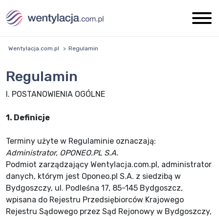
Wentylacja.com.pl
Regulamin
Regulamin
I. POSTANOWIENIA OGÓLNE
1. Definicje
Terminy użyte w Regulaminie oznaczają:
Administrator, OPONEO.PL S.A.
Podmiot zarządzający Wentylacja.com.pl, administrator
danych, którym jest Oponeo.pl S.A. z siedzibą w
Bydgoszczy, ul. Podleśna 17, 85-145 Bydgoszcz,
wpisana do Rejestru Przedsiębiorców Krajowego
Rejestru Sądowego przez Sąd Rejonowy w Bydgoszczy,