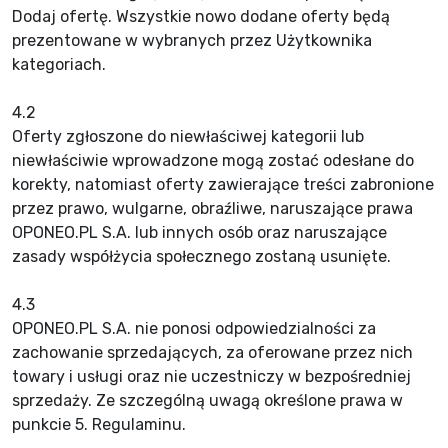
Dodaj ofertę. Wszystkie nowo dodane oferty będą
prezentowane w wybranych przez Użytkownika
kategoriach.
4.2
Oferty zgłoszone do niewłaściwej kategorii lub
niewłaściwie wprowadzone mogą zostać odesłane do
korekty, natomiast oferty zawierające treści zabronione
przez prawo, wulgarne, obraźliwe, naruszające prawa
OPONEO.PL S.A. lub innych osób oraz naruszające
zasady współżycia społecznego zostaną usunięte.
4.3
OPONEO.PL S.A. nie ponosi odpowiedzialności za
zachowanie sprzedających, za oferowane przez nich
towary i usługi oraz nie uczestniczy w bezpośredniej
sprzedaży. Ze szczególną uwagą określone prawa w
punkcie 5. Regulaminu.