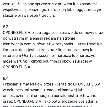
wynika, że są one sprzeczne z prawem lub zasadami
współżycia społecznego, naruszają lub mogą naruszyć
słuszne prawa osób trzecich.
8.3
OPONEO.PL S.A. zastrzega sobie prawo do odmowy oraz
do wstrzymania emisji reklam na stronie
Wentylacja.com.pl również w przypadku, jeżeli treść lub
forma reklam jest sprzeczna z linią programową lub
interesem Wentylacja.com.pl, narusza lub naruszyć
może warunki Polityki poufności obowiązującej w
OPONEO.PL S.A.
8.4
Przesłanie materiałów przez klienta do OPONEO.PL S.A.
w celu przygotowania kreacji reklamowej lub
umieszczenia informacji na portalu jest traktowane
przez OPONEO.PL S.A. jako potwierdzenie posiadania