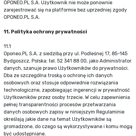
OPONEO.PL S.A. Użytkownik nie może ponownie
zarejestrować się na platformie bez uprzedniej zgody
OPONEO.PL S.A.
11. Polityka ochrony prywatności
11.1
Oponeo.PL S.A. z siedzibą przy ul. Podleśnej 17, 85-145
Bydgoszcz, Polska; tel. 52 341 88 00, jako Administrator
danych, szanuje prawo Użytkowników do prywatności.
Dba ze szczególna troską o ochronę ich danych
osobowych oraz stosuje odpowiednie rozwiązania
technologiczne, zapobiegając ingerencji w prywatność
Użytkowników przez osoby trzecie. W celu zapewnienia
pełnej transparentności procesów przetwarzania
danych osobowych zapisy w niniejszym Regulaminie
określają jakie dane na temat Użytkowników są
gromadzone, do czego są wykorzystywane i komu mogą
być udostępniane.