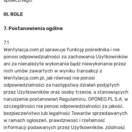
społecznego.
III. ROLE
7. Postanowienia ogólne
7.1
Wentylacja.com.pl sprawuje funkcję pośrednika i nie
ponosi odpowiedzialności za zachowania Użytkowników
ani za nienależyte wykonanie bądź niewykonanie przez
nich umów zawartych w wyniku transakcji z
Wentylacja.com.pl, jak również nie ponosi
odpowiedzialności za następstwa działań podjętych
przez Użytkowników oraz osoby trzecie, a stanowiących
naruszenie postanowień Regulaminu. OPONEO.PL S.A. w
szczególności nie ponosi odpowiedzialności za jakość,
bezpieczeństwo lub legalność Towarów sprzedawanych
w ramach ogłoszeń, prawdziwość i rzetelność
informacji podawanych przez Użytkowników, zdolność