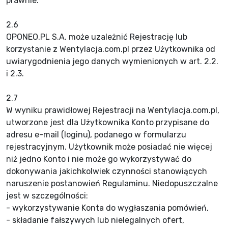
prawnie.
2.6
OPONEO.PL S.A. może uzależnić Rejestrację lub
korzystanie z Wentylacja.com.pl
przez Użytkownika od
uwiarygodnienia jego danych wymienionych w art. 2.2.
i 2.3.
2.7
W wyniku prawidłowej Rejestracji na Wentylacja.com.pl,
utworzone jest dla Użytkownika Konto przypisane do
adresu e-mail (loginu), podanego w formularzu
rejestracyjnym. Użytkownik może posiadać nie więcej
niż jedno Konto i nie może go wykorzystywać do
dokonywania jakichkolwiek czynności stanowiących
naruszenie postanowień Regulaminu. Niedopuszczalne
jest w szczególności:
- wykorzystywanie Konta do wygłaszania pomówień,
- składanie fałszywych lub nielegalnych ofert,