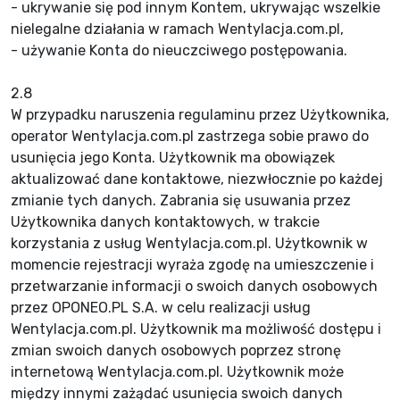
- ukrywanie się pod innym Kontem, ukrywając wszelkie
nielegalne działania w ramach Wentylacja.com.pl,
- używanie Konta do nieuczciwego postępowania.
2.8
W przypadku naruszenia regulaminu przez Użytkownika,
operator Wentylacja.com.pl zastrzega sobie prawo do
usunięcia jego Konta. Użytkownik ma obowiązek
aktualizować dane kontaktowe, niezwłocznie po każdej
zmianie tych danych. Zabrania się usuwania przez
Użytkownika danych kontaktowych, w trakcie
korzystania z usług Wentylacja.com.pl. Użytkownik w
momencie rejestracji wyraża zgodę na umieszczenie i
przetwarzanie informacji o swoich danych osobowych
przez OPONEO.PL S.A. w celu realizacji usług
Wentylacja.com.pl. Użytkownik ma możliwość dostępu i
zmian swoich danych osobowych poprzez stronę
internetową Wentylacja.com.pl. Użytkownik może
między innymi zażądać usunięcia swoich danych