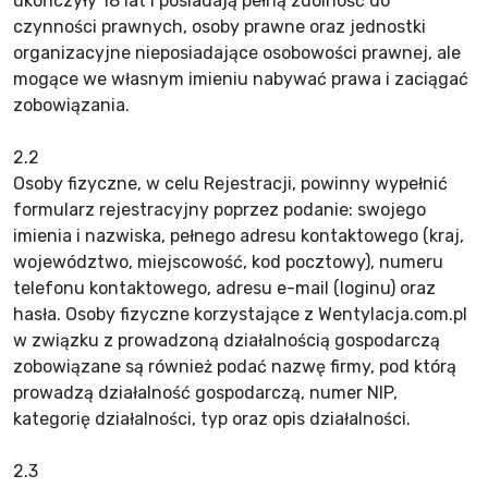
ukończyły 18 lat i posiadają pełną zdolność do
czynności prawnych, osoby prawne oraz jednostki
organizacyjne nieposiadające osobowości prawnej, ale
mogące we własnym imieniu nabywać prawa i zaciągać
zobowiązania.
2.2
Osoby fizyczne, w celu Rejestracji, powinny wypełnić
formularz rejestracyjny poprzez podanie: swojego
imienia i nazwiska, pełnego adresu kontaktowego (kraj,
województwo, miejscowość, kod pocztowy), numeru
telefonu kontaktowego, adresu e-mail (loginu) oraz
hasła. Osoby fizyczne korzystające z Wentylacja.com.pl
w związku z prowadzoną działalnością gospodarczą
zobowiązane są również podać nazwę firmy, pod którą
prowadzą działalność gospodarczą, numer NIP,
kategorię działalności, typ oraz opis działalności.
2.3