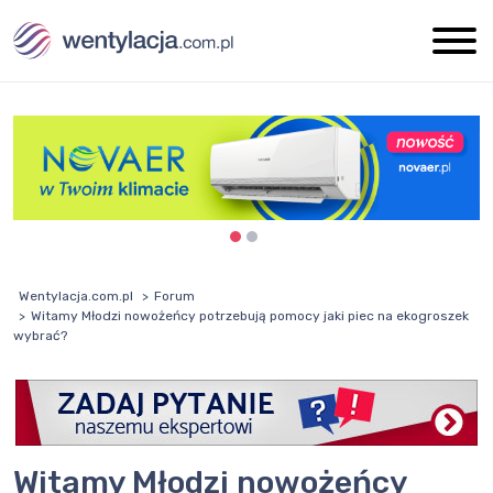
Wentylacja.com.pl
Forum
Witamy Młodzi nowożeńcy potrzebują pomocy jaki piec na ekogroszek
wybrać?
Witamy Młodzi nowożeńcy