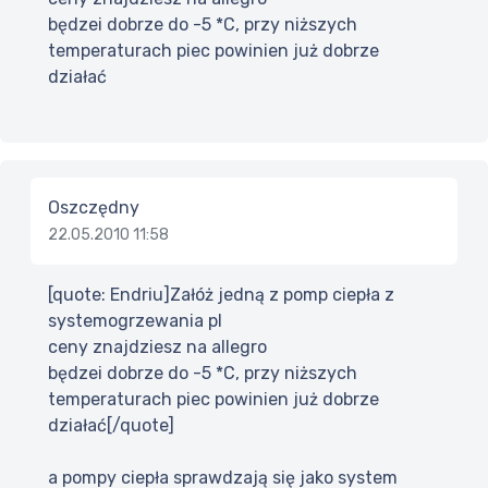
będzei dobrze do -5 *C, przy niższych
temperaturach piec powinien już dobrze
działać
Oszczędny
22.05.2010 11:58
[quote: Endriu]Załóż jedną z pomp ciepła z
systemogrzewania pl
ceny znajdziesz na allegro
będzei dobrze do -5 *C, przy niższych
temperaturach piec powinien już dobrze
działać[/quote]
a pompy ciepła sprawdzają się jako system