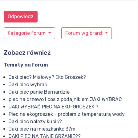
Odpowiedz
Kategorie forum
Forum wg branż
Zobacz również
Tematy na forum
Jaki piec? Miałowy? Eko Groszek?
Jaki piec wybrać.
Jaki piec panie Bernardzie
piec na drzewo i cos z podajnikiem JAKI WYBRAC
JAKI WYBRAĆ PIEC NA EKO-GROSZEK ?
Piec na ekogroszek - problem z temperaturą wody
Jaki piec nalezy kupić?
Jaki piec na mieszkanko 37m
JAKI PIEC NA TANIE GRZANIE??