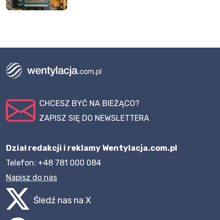
CHCESZ BYĆ NA BIEŻĄCO?
ZAPISZ SIĘ DO NEWSLETTERA
Dział redakcji i reklamy Wentylacja.com.pl
Telefon: +48 781 000 084
Napisz do nas
Śledź nas na X