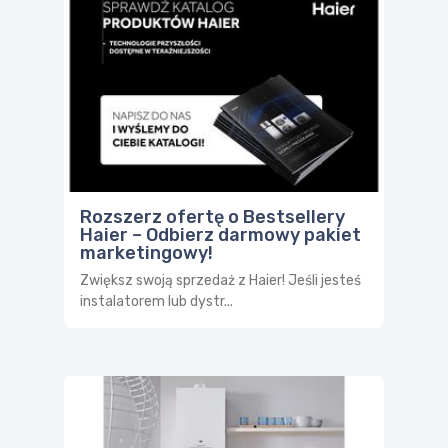
Rozszerz ofertę o Bestsellery
Haier – Odbierz darmowy pakiet
marketingowy!
Zwiększ swoją sprzedaż z Haier! Jeśli jesteś
instalatorem lub dystr...