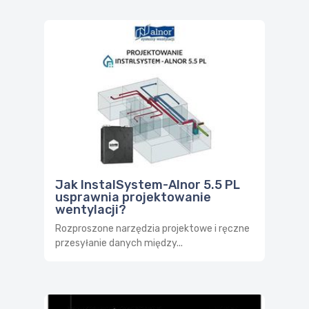
Jak InstalSystem-Alnor 5.5 PL
usprawnia projektowanie
wentylacji?
Rozproszone narzędzia projektowe i ręczne
przesyłanie danych między...