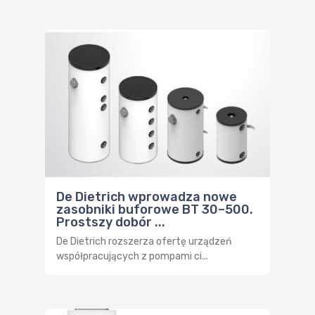
De Dietrich wprowadza nowe
zasobniki buforowe BT 30–500.
Prostszy dobór ...
De Dietrich rozszerza ofertę urządzeń
współpracujących z pompami ci...