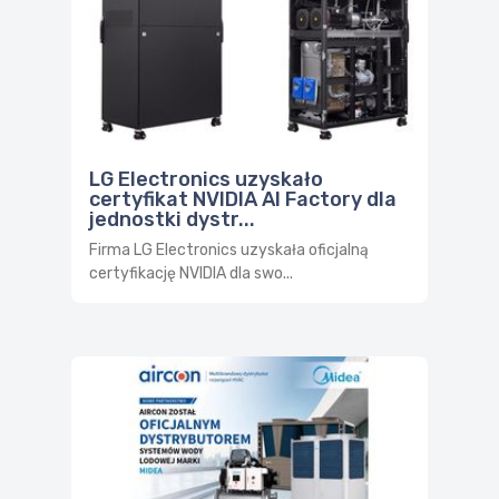
LG Electronics uzyskało
certyfikat NVIDIA AI Factory dla
jednostki dystr...
Firma LG Electronics uzyskała oficjalną
certyfikację NVIDIA dla swo...