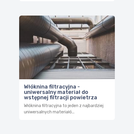
Włóknina filtracyjna -
uniwersalny materiał do
wstępnej filtracji powietrza
Włóknina filtracyjna to jeden z najbardziej
uniwersalnych materiałó...