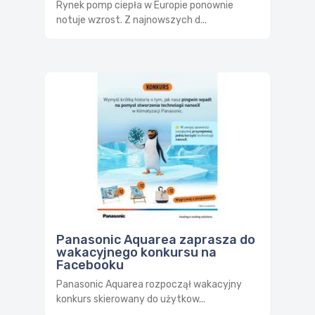
Rynek pomp ciepła w Europie ponownie
notuje wzrost. Z najnowszych d...
Panasonic Aquarea zaprasza do
wakacyjnego konkursu na
Facebooku
Panasonic Aquarea rozpoczął wakacyjny
konkurs skierowany do użytkow...