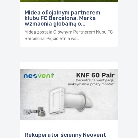
Midea oficjalnym partnerem
klubu FC Barcelona. Marka
wzmacnia globalną o...
Midea została Głównym Partnerem klubu FC
Barcelona. Pięcioletnia ws...
Rekuperator ścienny Neovent