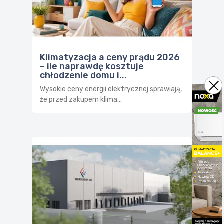
Klimatyzacja a ceny prądu 2026
– ile naprawdę kosztuje
chłodzenie domu i...
Wysokie ceny energii elektrycznej sprawiają,
że przed zakupem klima...