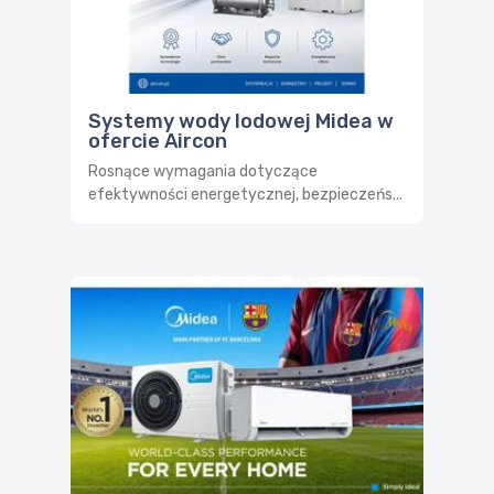
Systemy wody lodowej Midea w
ofercie Aircon
Rosnące wymagania dotyczące
efektywności energetycznej, bezpieczeńs...