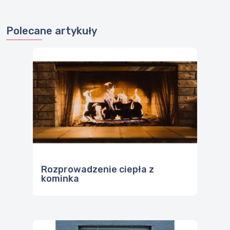
Polecane artykuły
Rozprowadzenie ciepła z
kominka