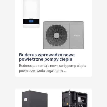
Buderus wprowadza nowe
powietrzne pompy ciepła
Buderus prezentuje nową serię pomp ciepła
powietrze-woda Logatherm ...