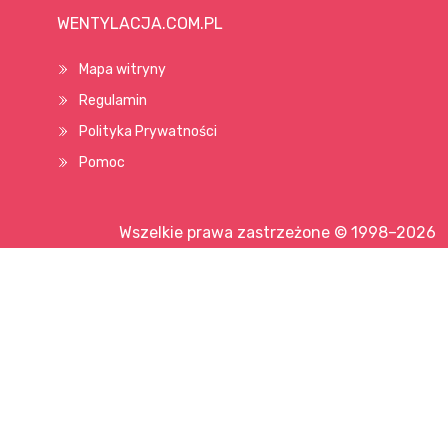
WENTYLACJA.COM.PL
Mapa witryny
Regulamin
Polityka Prywatności
Pomoc
Wszelkie prawa zastrzeżone © 1998–2026