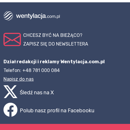
CHCESZ BYĆ NA BIEŻĄCO?
ZAPISZ SIĘ DO NEWSLETTERA
Dział redakcji i reklamy Wentylacja.com.pl
Telefon: +48 781 000 084
Napisz do nas
Śledź nas na X
Polub nasz profil na Facebooku