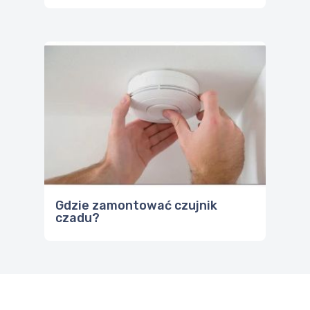
Gdzie zamontować czujnik
czadu?