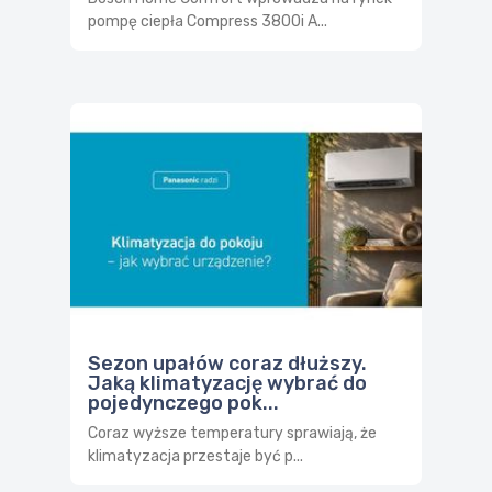
pompę ciepła Compress 3800i A...
Sezon upałów coraz dłuższy.
Jaką klimatyzację wybrać do
pojedynczego pok...
Coraz wyższe temperatury sprawiają, że
klimatyzacja przestaje być p...