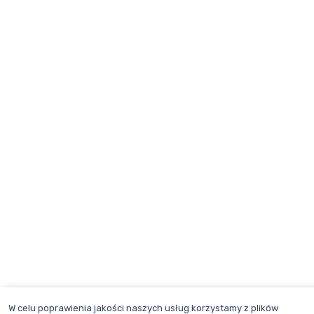
W celu poprawienia jakości naszych usług korzystamy z plików