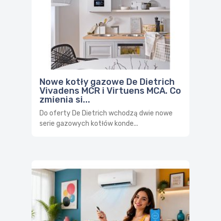
Nowe kotły gazowe De Dietrich
Vivadens MCR i Virtuens MCA. Co
zmienia si...
Do oferty De Dietrich wchodzą dwie nowe
serie gazowych kotłów konde...