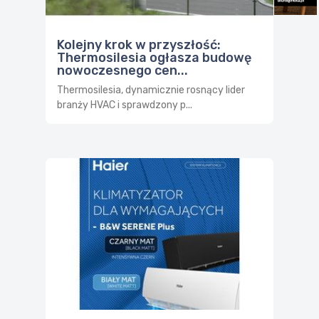
Kolejny krok w przyszłość:
Thermosilesia ogłasza budowę
nowoczesnego cen...
Thermosilesia, dynamicznie rosnący lider
branży HVAC i sprawdzony p...