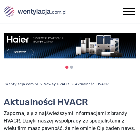
Wentylacja.com.pl
Newsy HVACR
Aktualności HVACR
Aktualności HVACR
Zapoznaj się z najświeższymi informacjami z branży
HVACR. Dzięki naszej współpracy ze specjalistami z
wielu firm masz pewność, że nie ominie Cię żaden news.