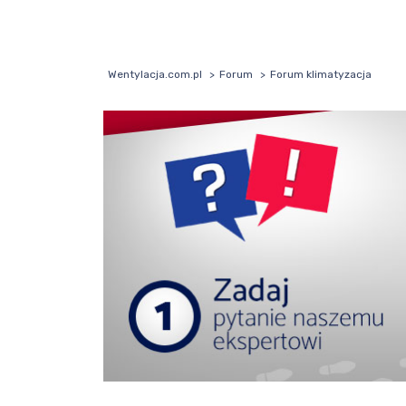
Wentylacja.com.pl
Forum
Forum klimatyzacja