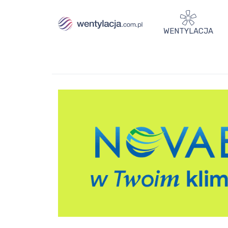
WENTYLACJA