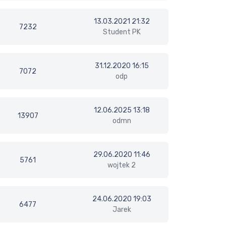
13.03.2021 21:32
7232
Student PK
31.12.2020 16:15
7072
odp
12.06.2025 13:18
13907
odmn
29.06.2020 11:46
5761
wojtek 2
24.06.2020 19:03
6477
Jarek