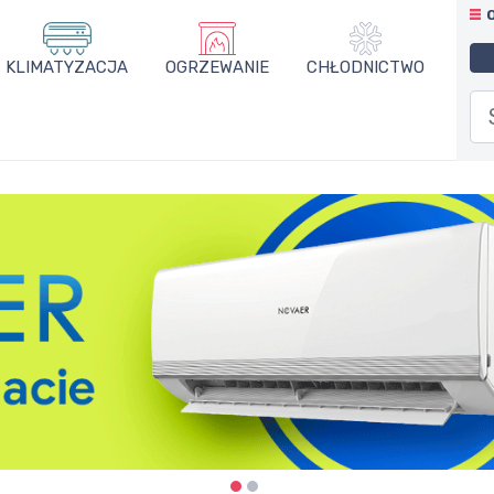
KLIMATYZACJA
OGRZEWANIE
CHŁODNICTWO