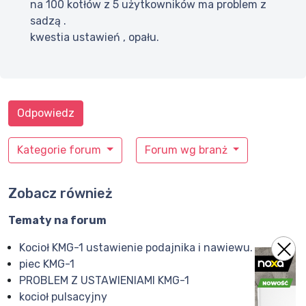
na 100 kotłów z 5 użytkowników ma problem z
sadzą .
kwestia ustawień , opału.
Odpowiedz
Kategorie forum
Forum wg branż
Zobacz również
Tematy na forum
Kocioł KMG-1 ustawienie podajnika i nawiewu.
piec KMG-1
PROBLEM Z USTAWIENIAMI KMG-1
kocioł pulsacyjny