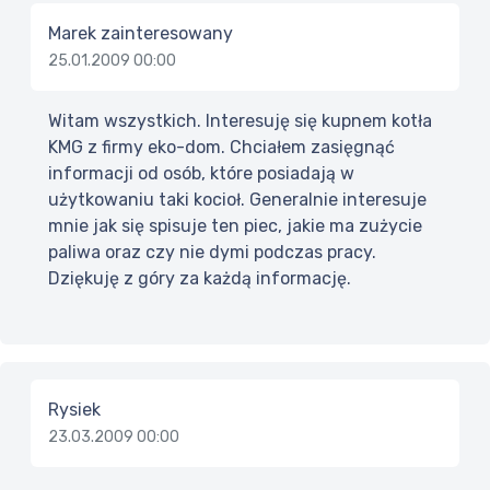
Marek zainteresowany
25.01.2009 00:00
Witam wszystkich. Interesuję się kupnem kotła
KMG z firmy eko-dom. Chciałem zasięgnąć
informacji od osób, które posiadają w
użytkowaniu taki kocioł. Generalnie interesuje
mnie jak się spisuje ten piec, jakie ma zużycie
paliwa oraz czy nie dymi podczas pracy.
Dziękuję z góry za każdą informację.
Rysiek
23.03.2009 00:00