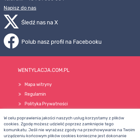
Napisz do nas
Śledź nas na X
Polub nasz profil na Facebooku
WENTYLACJA.COM.PL
Mapa witryny
Regulamin
Polityka Prywatności
Pomoc
W celu poprawienia jakości naszych usług korzystamy z plików
cookies. Zgodę możesz udzielić poprzez zamknięcie tego
komunikatu. Jeśli nie wyrażasz zgody na przechowywanie na Twoim
Wszelkie prawa zastrzeżone © 1998–2026
urządzeniu końcowym plików cookies konieczne jest dokonanie