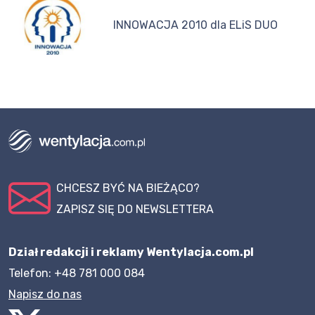
INNOWACJA 2010 dla ELiS DUO
CHCESZ BYĆ NA BIEŻĄCO?
ZAPISZ SIĘ DO NEWSLETTERA
Dział redakcji i reklamy Wentylacja.com.pl
Telefon: +48 781 000 084
Napisz do nas