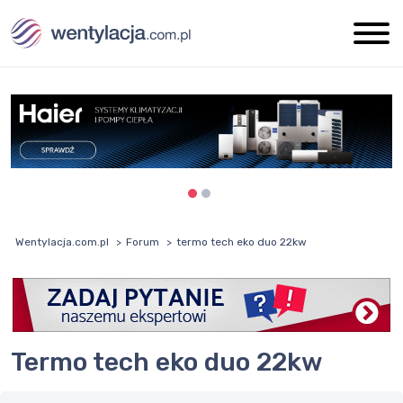
Wentylacja.com.pl
Forum
termo tech eko duo 22kw
termo tech eko duo 22kw