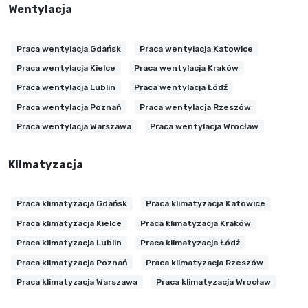
Wentylacja
Praca wentylacja Gdańsk
Praca wentylacja Katowice
Praca wentylacja Kielce
Praca wentylacja Kraków
Praca wentylacja Lublin
Praca wentylacja Łódź
Praca wentylacja Poznań
Praca wentylacja Rzeszów
Praca wentylacja Warszawa
Praca wentylacja Wrocław
Klimatyzacja
Praca klimatyzacja Gdańsk
Praca klimatyzacja Katowice
Praca klimatyzacja Kielce
Praca klimatyzacja Kraków
Praca klimatyzacja Lublin
Praca klimatyzacja Łódź
Praca klimatyzacja Poznań
Praca klimatyzacja Rzeszów
Praca klimatyzacja Warszawa
Praca klimatyzacja Wrocław