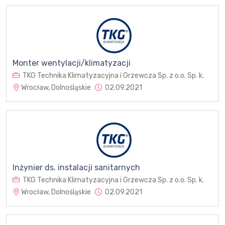
Monter wentylacji/klimatyzacji
TKG Technika Klimatyzacyjna i Grzewcza Sp. z o.o. Sp. k.
Wrocław, Dolnośląskie
02.09.2021
Inżynier ds. instalacji sanitarnych
TKG Technika Klimatyzacyjna i Grzewcza Sp. z o.o. Sp. k.
Wrocław, Dolnośląskie
02.09.2021