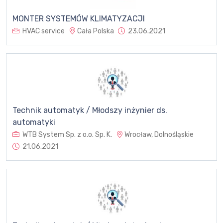
MONTER SYSTEMÓW KLIMATYZACJI
HVAC service
Cała Polska
23.06.2021
Technik automatyk / Młodszy inżynier ds.
automatyki
WTB System Sp. z o.o. Sp. K.
Wrocław, Dolnośląskie
21.06.2021