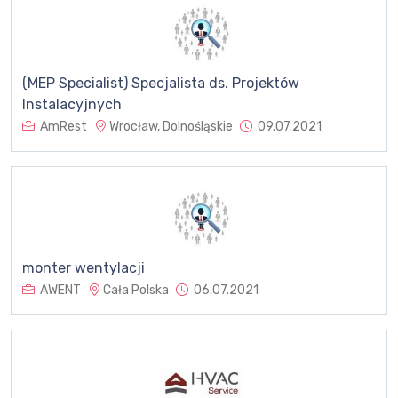
(MEP Specialist) Specjalista ds. Projektów
Instalacyjnych
AmRest
Wrocław, Dolnośląskie
09.07.2021
monter wentylacji
AWENT
Cała Polska
06.07.2021