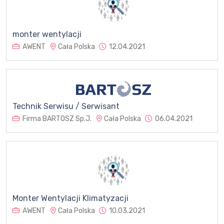
monter wentylacji
AWENT
Cała Polska
12.04.2021
Technik Serwisu / Serwisant
Firma BARTOSZ Sp.J.
Cała Polska
06.04.2021
Monter Wentylacji Klimatyzacji
AWENT
Cała Polska
10.03.2021