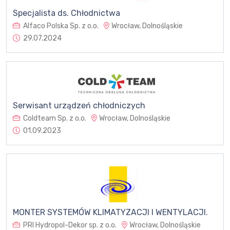
Specjalista ds. Chłodnictwa
Alfaco Polska Sp. z o.o.
Wrocław, Dolnośląskie
29.07.2024
Serwisant urządzeń chłodniczych
Coldteam Sp. z o.o.
Wrocław, Dolnośląskie
01.09.2023
MONTER SYSTEMÓW KLIMATYZACJI I WENTYLACJI.
PRI Hydropol-Dekor sp. z o.o.
Wrocław, Dolnośląskie