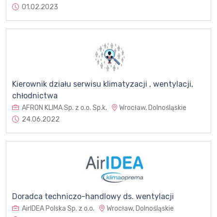
01.02.2023
Kierownik działu serwisu klimatyzacji , wentylacji,
chłodnictwa
AFRON KLIMA Sp. z o.o. Sp.k.
Wrocław, Dolnośląskie
24.06.2022
Doradca techniczo-handlowy ds. wentylacji
AirIDEA Polska Sp. z o.o.
Wrocław, Dolnośląskie