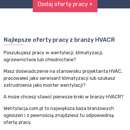
Dodaj ofertę pracy +
Najlepsze oferty pracy z branży HVACR
Poszukujesz pracy w wentylacji, klimatyzacji,
ogrzewnictwie lub chłodnictwie?
Masz doświadczenie na stanowisku projektanta HVAC,
pracowałeś jako serwisant klimatyzacji lub szukasz
zatrudnienia jako monter wentylacji?
A może chcesz stawić pierwsze kroki w branży HVACR?
Wentylacja.com.pl to największa baza branżowych
ogłoszeń i z pewnością znajdziesz tu odpowiednią
ofertę pracy.