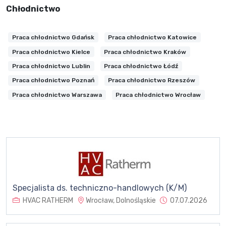
Chłodnictwo
Praca chłodnictwo Gdańsk
Praca chłodnictwo Katowice
Praca chłodnictwo Kielce
Praca chłodnictwo Kraków
Praca chłodnictwo Lublin
Praca chłodnictwo Łódź
Praca chłodnictwo Poznań
Praca chłodnictwo Rzeszów
Praca chłodnictwo Warszawa
Praca chłodnictwo Wrocław
Specjalista ds. techniczno-handlowych (K/M)
HVAC RATHERM
Wrocław, Dolnośląskie
07.07.2026