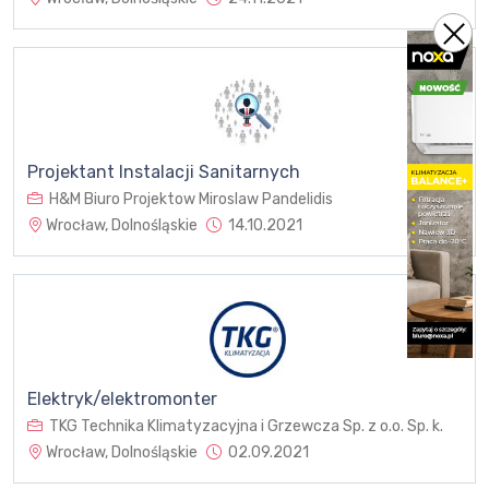
Projektant Instalacji Sanitarnych
H&M Biuro Projektow Miroslaw Pandelidis
Wrocław, Dolnośląskie
14.10.2021
Elektryk/elektromonter
TKG Technika Klimatyzacyjna i Grzewcza Sp. z o.o. Sp. k.
Wrocław, Dolnośląskie
02.09.2021