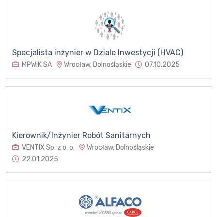
Specjalista inżynier w Dziale Inwestycji (HVAC)
MPWiK SA
Wrocław, Dolnośląskie
07.10.2025
Kierownik/Inżynier Robót Sanitarnych
VENTIX Sp. z o. o.
Wrocław, Dolnośląskie
22.01.2025