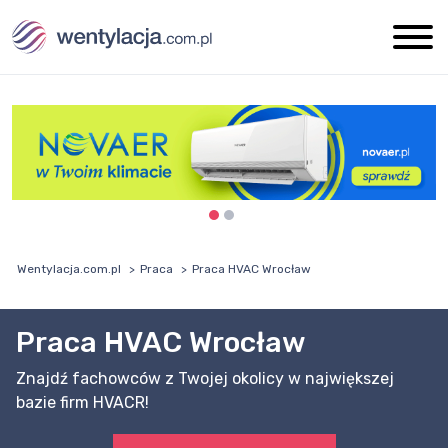
Wentylacja.com.pl
Praca
Praca HVAC Wrocław
Praca HVAC Wrocław
Znajdź fachowców z Twojej okolicy w największej
bazie firm HVACR!