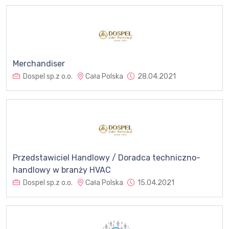
Merchandiser
Dospel sp.z o.o.
Cała Polska
28.04.2021
Przedstawiciel Handlowy / Doradca techniczno-
handlowy w branży HVAC
Dospel sp.z o.o.
Cała Polska
15.04.2021