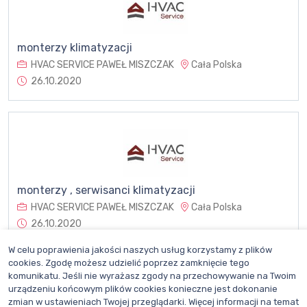
monterzy klimatyzacji
HVAC SERVICE PAWEŁ MISZCZAK
Cała Polska
26.10.2020
monterzy , serwisanci klimatyzacji
HVAC SERVICE PAWEŁ MISZCZAK
Cała Polska
26.10.2020
W celu poprawienia jakości naszych usług korzystamy z plików
cookies. Zgodę możesz udzielić poprzez zamknięcie tego
komunikatu. Jeśli nie wyrażasz zgody na przechowywanie na Twoim
urządzeniu końcowym plików cookies konieczne jest dokonanie
zmian w ustawieniach Twojej przeglądarki. Więcej informacji na temat