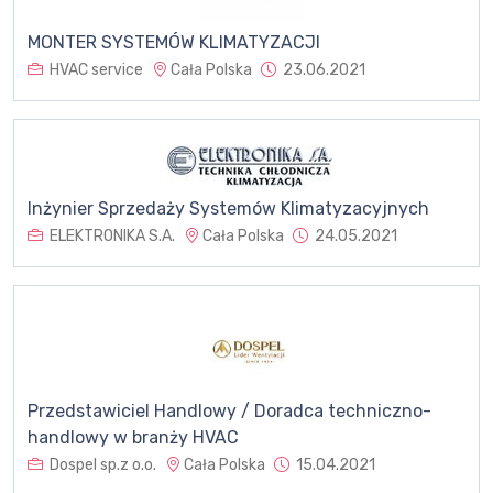
MONTER SYSTEMÓW KLIMATYZACJI
HVAC service
Cała Polska
23.06.2021
Inżynier Sprzedaży Systemów Klimatyzacyjnych
ELEKTRONIKA S.A.
Cała Polska
24.05.2021
Przedstawiciel Handlowy / Doradca techniczno-
handlowy w branży HVAC
Dospel sp.z o.o.
Cała Polska
15.04.2021