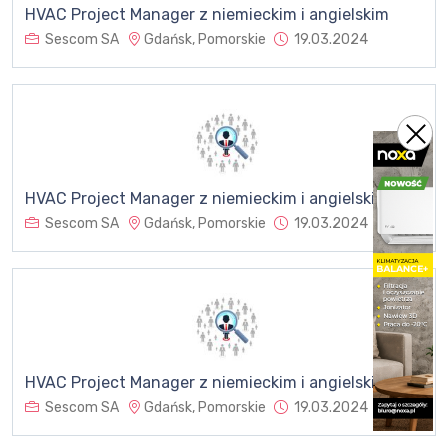
HVAC Project Manager z niemieckim i angielskim
Sescom SA
Gdańsk, Pomorskie
19.03.2024
HVAC Project Manager z niemieckim i angielskim
Sescom SA
Gdańsk, Pomorskie
19.03.2024
HVAC Project Manager z niemieckim i angielskim
Sescom SA
Gdańsk, Pomorskie
19.03.2024