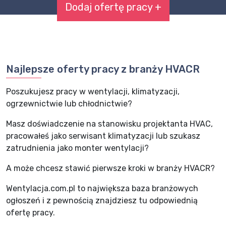
Dodaj ofertę pracy +
Najlepsze oferty pracy z branży HVACR
Poszukujesz pracy w wentylacji, klimatyzacji,
ogrzewnictwie lub chłodnictwie?
Masz doświadczenie na stanowisku projektanta HVAC,
pracowałeś jako serwisant klimatyzacji lub szukasz
zatrudnienia jako monter wentylacji?
A może chcesz stawić pierwsze kroki w branży HVACR?
Wentylacja.com.pl to największa baza branżowych
ogłoszeń i z pewnością znajdziesz tu odpowiednią
ofertę pracy.