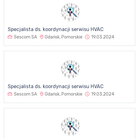
Specjalista ds. koordynacji serwisu HVAC
Sescom SA
Gdańsk, Pomorskie
19.03.2024
Specjalista ds. koordynacji serwisu HVAC
Sescom SA
Gdańsk, Pomorskie
19.03.2024