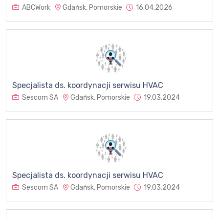
ABCWork
Gdańsk, Pomorskie
16.04.2026
Specjalista ds. koordynacji serwisu HVAC
Sescom SA
Gdańsk, Pomorskie
19.03.2024
Specjalista ds. koordynacji serwisu HVAC
Sescom SA
Gdańsk, Pomorskie
19.03.2024