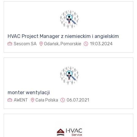
HVAC Project Manager z niemieckim i angielskim
Sescom SA
Gdańsk, Pomorskie
19.03.2024
monter wentylacji
AWENT
Cała Polska
06.07.2021