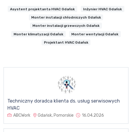
Asystent projektanta HVAC Gdańsk
Inżynier HVAC Gdańsk
Monter instalacji chłodniczych Gdańsk
Monter instalacji grzewczych Gdańsk
Monter klimatyzacji Gdańsk
Monter wentylacji Gdańsk
Projektant HVAC Gdańsk
Techniczny doradca klienta ds. usług serwisowych
HVAC
ABCWork
Gdańsk, Pomorskie
16.04.2026