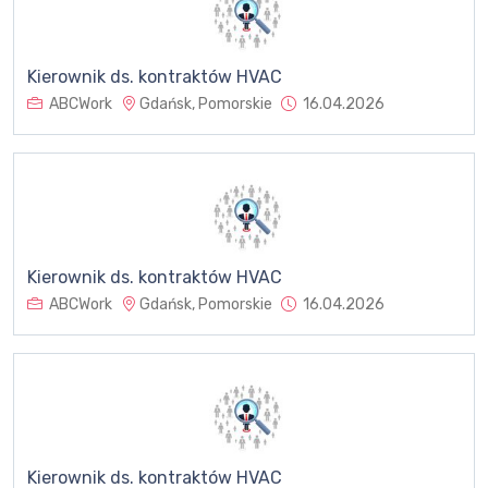
Kierownik ds. kontraktów HVAC
ABCWork
Gdańsk, Pomorskie
16.04.2026
Kierownik ds. kontraktów HVAC
ABCWork
Gdańsk, Pomorskie
16.04.2026
Kierownik ds. kontraktów HVAC