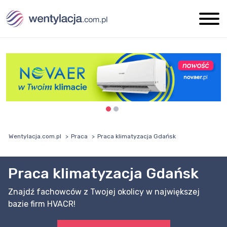
Wentylacja.com.pl
Praca
Praca klimatyzacja Gdańsk
Praca klimatyzacja Gdańsk
Znajdź fachowców z Twojej okolicy w największej
bazie firm HVACR!