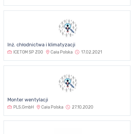
Inż. chłodnictwa i klimatyzacji
ICETOM SP ZOO
Cała Polska
17.02.2021
Monter wentylacji
PLS.GmbH
Cała Polska
27.10.2020