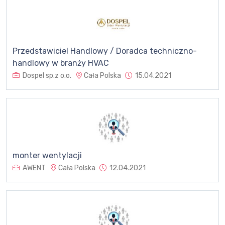
Przedstawiciel Handlowy / Doradca techniczno-
handlowy w branży HVAC
Dospel sp.z o.o.
Cała Polska
15.04.2021
monter wentylacji
AWENT
Cała Polska
12.04.2021