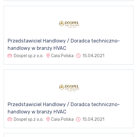
Przedstawiciel Handlowy / Doradca techniczno-
handlowy w branży HVAC
Dospel sp.z o.o.
Cała Polska
15.04.2021
Przedstawiciel Handlowy / Doradca techniczno-
handlowy w branży HVAC
Dospel sp.z o.o.
Cała Polska
15.04.2021