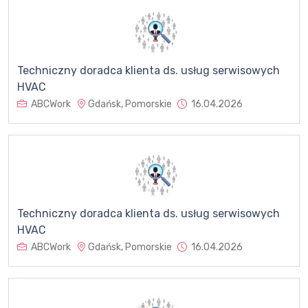
Techniczny doradca klienta ds. usług serwisowych
HVAC
ABCWork
Gdańsk, Pomorskie
16.04.2026
Techniczny doradca klienta ds. usług serwisowych
HVAC
ABCWork
Gdańsk, Pomorskie
16.04.2026