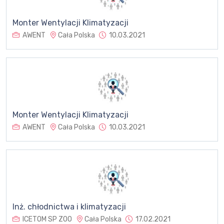
Monter Wentylacji Klimatyzacji
AWENT
Cała Polska
10.03.2021
Monter Wentylacji Klimatyzacji
AWENT
Cała Polska
10.03.2021
Inż. chłodnictwa i klimatyzacji
ICETOM SP ZOO
Cała Polska
17.02.2021