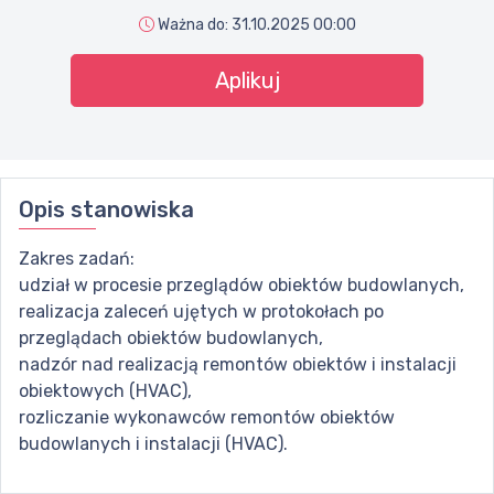
Ważna do:
31.10.2025 00:00
Aplikuj
Opis stanowiska
Zakres zadań:
udział w procesie przeglądów obiektów budowlanych,
realizacja zaleceń ujętych w protokołach po
przeglądach obiektów budowlanych,
nadzór nad realizacją remontów obiektów i instalacji
obiektowych (HVAC),
rozliczanie wykonawców remontów obiektów
budowlanych i instalacji (HVAC).