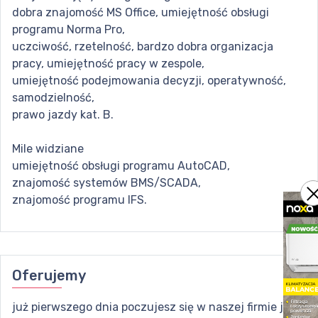
dobra znajomość MS Office, umiejętność obsługi
programu Norma Pro,
uczciwość, rzetelność, bardzo dobra organizacja
pracy, umiejętność pracy w zespole,
umiejętność podejmowania decyzji, operatywność,
samodzielność,
prawo jazdy kat. B.
Mile widziane
umiejętność obsługi programu AutoCAD,
znajomość systemów BMS/SCADA,
znajomość programu IFS.
Oferujemy
już pierwszego dnia poczujesz się w naszej firmie jak u