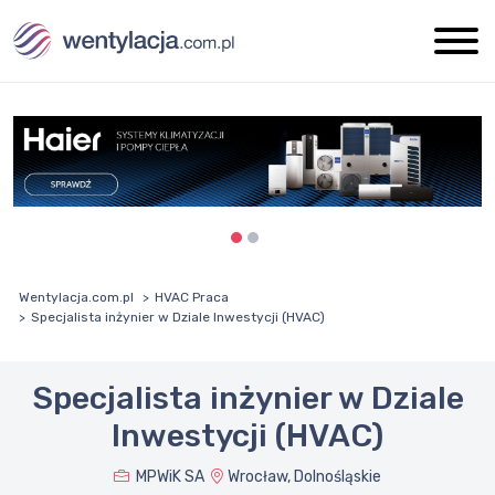
Wentylacja.com.pl
HVAC Praca
Specjalista inżynier w Dziale Inwestycji (HVAC)
Specjalista inżynier w Dziale
Inwestycji (HVAC)
MPWiK SA
Wrocław, Dolnośląskie