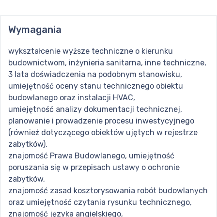
Wymagania
wykształcenie wyższe techniczne o kierunku
budownictwom, inżynieria sanitarna, inne techniczne,
3 lata doświadczenia na podobnym stanowisku,
umiejętność oceny stanu technicznego obiektu
budowlanego oraz instalacji HVAC,
umiejętność analizy dokumentacji technicznej,
planowanie i prowadzenie procesu inwestycyjnego
(również dotyczącego obiektów ujętych w rejestrze
zabytków),
znajomość Prawa Budowlanego, umiejętność
poruszania się w przepisach ustawy o ochronie
zabytków,
znajomość zasad kosztorysowania robót budowlanych
oraz umiejętność czytania rysunku technicznego,
znajomość języka angielskiego,