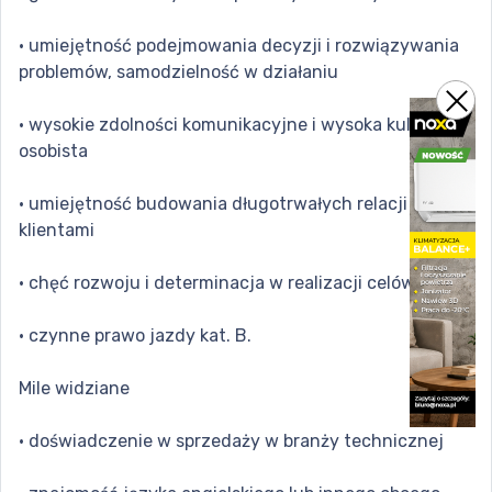
· umiejętność podejmowania decyzji i rozwiązywania
problemów, samodzielność w działaniu
· wysokie zdolności komunikacyjne i wysoka kultura
osobista
· umiejętność budowania długotrwałych relacji z
klientami
· chęć rozwoju i determinacja w realizacji celów
· czynne prawo jazdy kat. B.
Mile widziane
· doświadczenie w sprzedaży w branży technicznej