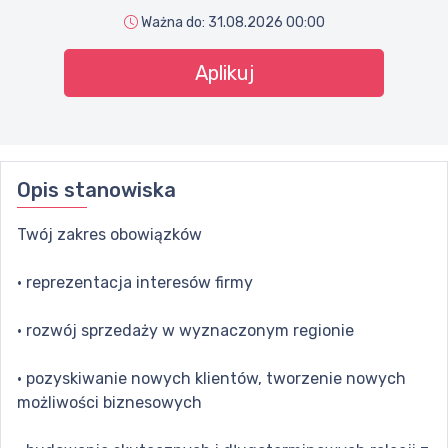
Ważna do:
31.08.2026 00:00
Aplikuj
Opis stanowiska
Twój zakres obowiązków
· reprezentacja interesów firmy
· rozwój sprzedaży w wyznaczonym regionie
· pozyskiwanie nowych klientów, tworzenie nowych
możliwości biznesowych