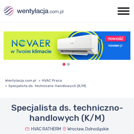
Wentylacja.com.pl
HVAC Praca
Specjalista ds. techniczno-handlowych (K/M)
Specjalista ds. techniczno-
handlowych (K/M)
HVAC RATHERM
Wrocław, Dolnośląskie