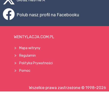
Polub nasz profil na Facebooku
WENTYLACJA.COM.PL
Mapa witryny
Regulamin
Polityka Prywatności
Pomoc
Wszelkie prawa zastrzeżone © 1998–2026