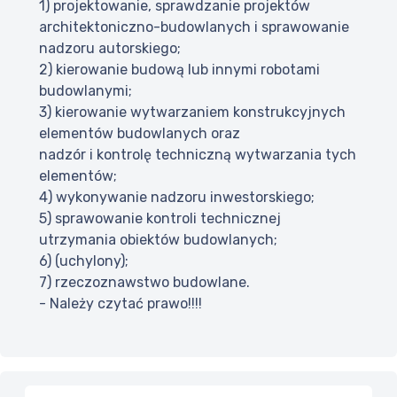
1) projektowanie, sprawdzanie projektów
architektoniczno-budowlanych i sprawowanie
nadzoru autorskiego;
2) kierowanie budową lub innymi robotami
budowlanymi;
3) kierowanie wytwarzaniem konstrukcyjnych
elementów budowlanych oraz
nadzór i kontrolę techniczną wytwarzania tych
elementów;
4) wykonywanie nadzoru inwestorskiego;
5) sprawowanie kontroli technicznej
utrzymania obiektów budowlanych;
6) (uchylony);
7) rzeczoznawstwo budowlane.
- Należy czytać prawo!!!!