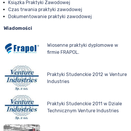
Ksiązka Praktyki Zawodowej
Czas trwania praktyki zawodowej
Dokumentowanie praktyki zawodowej
Wiadomości
Wiosenne praktyki dyplomowe w
firmie FRAPOL.
Praktyki Studenckie 2012 w Venture
Industries
Praktyki Studenckie 2011 w Dziale
Technicznym Venture Industries