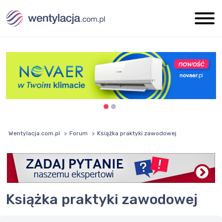
Wentylacja.com.pl
Forum
Książka praktyki zawodowej
Książka praktyki zawodowej