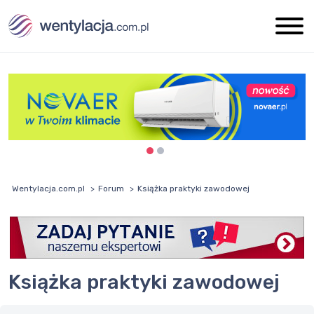
Wentylacja.com.pl
Forum
Książka praktyki zawodowej
Książka praktyki zawodowej