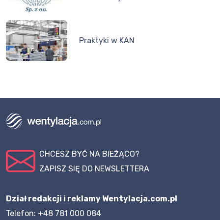
Praktyki w KAN
CHCESZ BYĆ NA BIEŻĄCO?
ZAPISZ SIĘ DO NEWSLETTERA
Dział redakcji i reklamy Wentylacja.com.pl
Telefon: +48 781 000 084