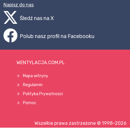
Napisz do nas
Śledź nas na X
Polub nasz profil na Facebooku
WENTYLACJA.COM.PL
Mapa witryny
Regulamin
Polityka Prywatności
Pomoc
Wszelkie prawa zastrzeżone © 1998–2026