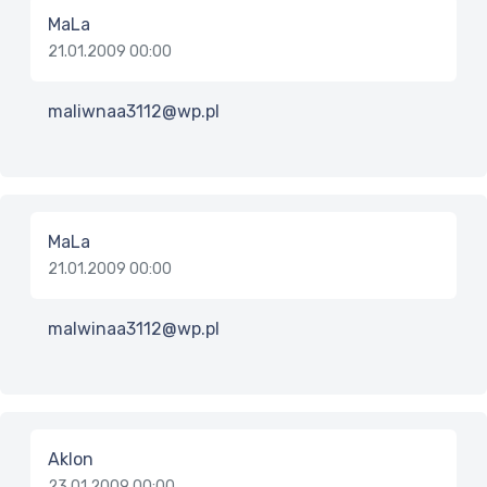
MaLa
21.01.2009 00:00
maliwnaa3112@wp.pl
MaLa
21.01.2009 00:00
malwinaa3112@wp.pl
Aklon
23.01.2009 00:00