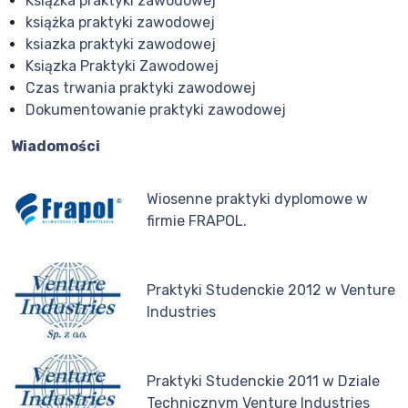
Książka praktyki zawodowej
książka praktyki zawodowej
ksiazka praktyki zawodowej
Ksiązka Praktyki Zawodowej
Czas trwania praktyki zawodowej
Dokumentowanie praktyki zawodowej
Wiadomości
Wiosenne praktyki dyplomowe w
firmie FRAPOL.
Praktyki Studenckie 2012 w Venture
Industries
Praktyki Studenckie 2011 w Dziale
Technicznym Venture Industries