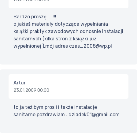
Bardzo proszę ....!!!
o jakieś materiały dotyczące wypełniania
książki praktyk zawodowych odnosnie instalacji
sanitarnych (kilka stron z książki już
wypełnionej ).mój adres czas_2008@wp.pl
Artur
23.01.2009 00:00
to ja też bym prosił i także instalacje
sanitarne.pozdrawiam . dziadek01@gmail.com