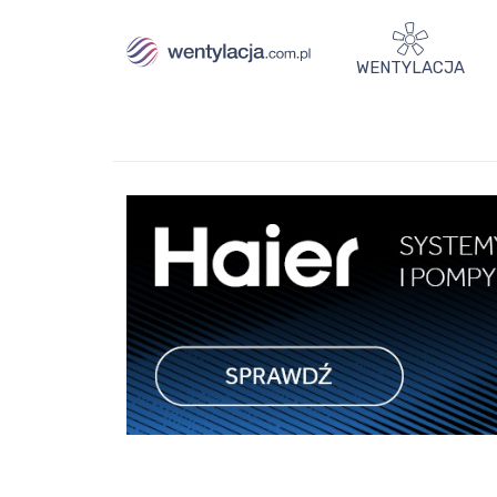
WENTYLACJA