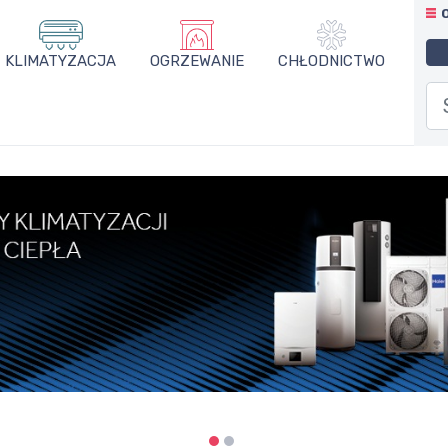
KLIMATYZACJA
OGRZEWANIE
CHŁODNICTWO