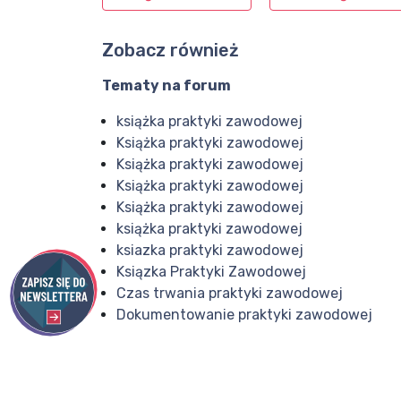
Zobacz również
Tematy na forum
książka praktyki zawodowej
Książka praktyki zawodowej
Książka praktyki zawodowej
Książka praktyki zawodowej
Książka praktyki zawodowej
książka praktyki zawodowej
ksiazka praktyki zawodowej
Ksiązka Praktyki Zawodowej
Czas trwania praktyki zawodowej
Dokumentowanie praktyki zawodowej