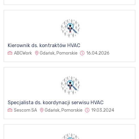
Kierownik ds. kontraktów HVAC
ABCWork
Gdańsk, Pomorskie
16.04.2026
Specjalista ds. koordynacji serwisu HVAC
Sescom SA
Gdańsk, Pomorskie
19.03.2024