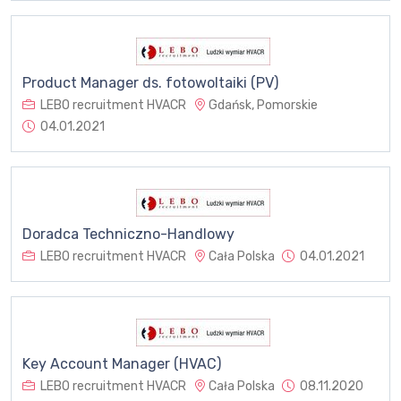
Product Manager ds. fotowoltaiki (PV)
LEBO recruitment HVACR
Gdańsk, Pomorskie
04.01.2021
Doradca Techniczno-Handlowy
LEBO recruitment HVACR
Cała Polska
04.01.2021
Key Account Manager (HVAC)
LEBO recruitment HVACR
Cała Polska
08.11.2020