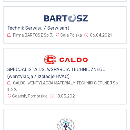
Technik Serwisu / Serwisant
Firma BARTOSZ Sp.J.
Cała Polska
06.04.2021
SPECJALISTA DS. WSPARCIA TECHNICZNEGO
(wentylacja / izolacje HVAC)
CALDO-WENTYLACJA MATERIAŁY TECHNIKI CIEPLNEJ Sp.
z o.o.
Gdańsk, Pomorskie
18.03.2021