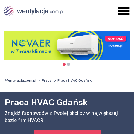
Wentylacja.com.pl
Praca
Praca HVAC Gdańsk
Praca HVAC Gdańsk
Znajdź fachowców z Twojej okolicy w największej
bazie firm HVACR!