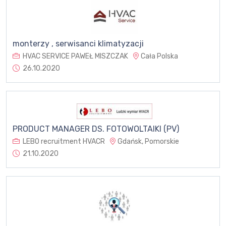
monterzy , serwisanci klimatyzacji
HVAC SERVICE PAWEŁ MISZCZAK
Cała Polska
26.10.2020
PRODUCT MANAGER DS. FOTOWOLTAIKI (PV)
LEBO recruitment HVACR
Gdańsk, Pomorskie
21.10.2020