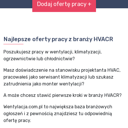
Dodaj ofertę pracy +
Najlepsze oferty pracy z branży HVACR
Poszukujesz pracy w wentylacji, klimatyzacji,
ogrzewnictwie lub chłodnictwie?
Masz doświadczenie na stanowisku projektanta HVAC,
pracowałeś jako serwisant klimatyzacji lub szukasz
zatrudnienia jako monter wentylacji?
A może chcesz stawić pierwsze kroki w branży HVACR?
Wentylacja.com.pl to największa baza branżowych
ogłoszeń i z pewnością znajdziesz tu odpowiednią
ofertę pracy.