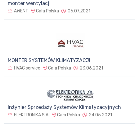
monter wentylacji
AWENT
Cała Polska
06.07.2021
MONTER SYSTEMÓW KLIMATYZACJI
HVAC service
Cała Polska
23.06.2021
Inżynier Sprzedaży Systemów Klimatyzacyjnych
ELEKTRONIKA S.A.
Cała Polska
24.05.2021