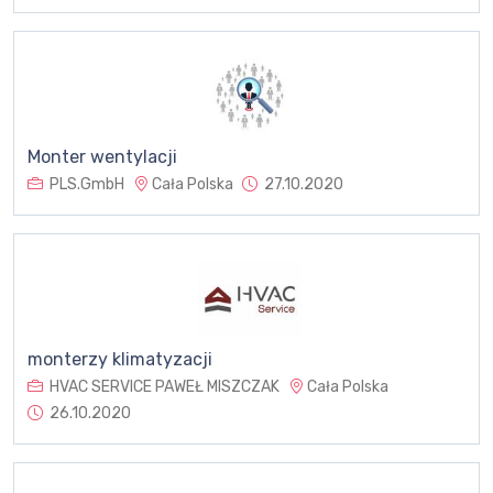
Monter wentylacji
PLS.GmbH
Cała Polska
27.10.2020
monterzy klimatyzacji
HVAC SERVICE PAWEŁ MISZCZAK
Cała Polska
26.10.2020