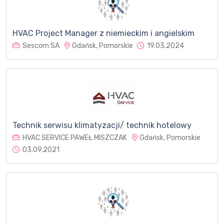
HVAC Project Manager z niemieckim i angielskim
Sescom SA
Gdańsk, Pomorskie
19.03.2024
Technik serwisu klimatyzacji/ technik hotelowy
HVAC SERVICE PAWEŁ MISZCZAK
Gdańsk, Pomorskie
03.09.2021