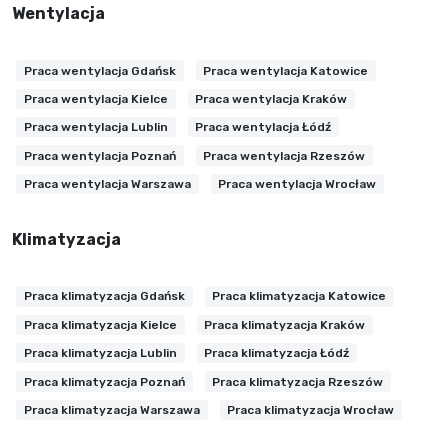
Wentylacja
Praca wentylacja Gdańsk
Praca wentylacja Katowice
Praca wentylacja Kielce
Praca wentylacja Kraków
Praca wentylacja Lublin
Praca wentylacja Łódź
Praca wentylacja Poznań
Praca wentylacja Rzeszów
Praca wentylacja Warszawa
Praca wentylacja Wrocław
Klimatyzacja
Praca klimatyzacja Gdańsk
Praca klimatyzacja Katowice
Praca klimatyzacja Kielce
Praca klimatyzacja Kraków
Praca klimatyzacja Lublin
Praca klimatyzacja Łódź
Praca klimatyzacja Poznań
Praca klimatyzacja Rzeszów
Praca klimatyzacja Warszawa
Praca klimatyzacja Wrocław