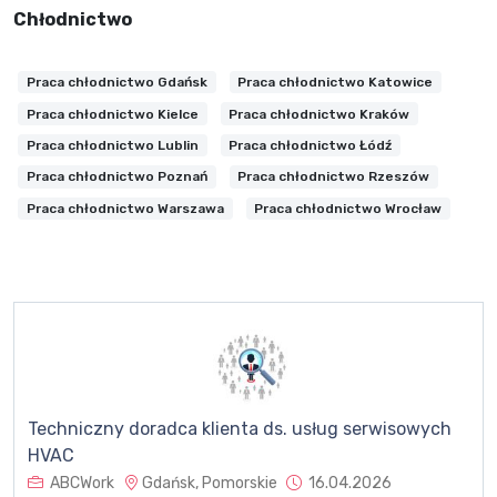
Chłodnictwo
Praca chłodnictwo Gdańsk
Praca chłodnictwo Katowice
Praca chłodnictwo Kielce
Praca chłodnictwo Kraków
Praca chłodnictwo Lublin
Praca chłodnictwo Łódź
Praca chłodnictwo Poznań
Praca chłodnictwo Rzeszów
Praca chłodnictwo Warszawa
Praca chłodnictwo Wrocław
Techniczny doradca klienta ds. usług serwisowych
HVAC
ABCWork
Gdańsk, Pomorskie
16.04.2026