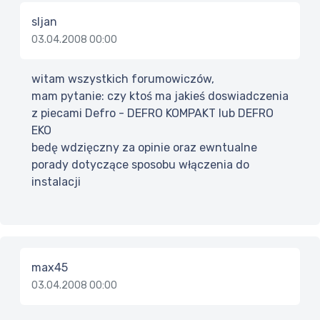
sljan
03.04.2008 00:00
witam wszystkich forumowiczów,
mam pytanie: czy ktoś ma jakieś doswiadczenia
z piecami Defro - DEFRO KOMPAKT lub DEFRO
EKO
bedę wdzięczny za opinie oraz ewntualne
porady dotyczące sposobu włączenia do
instalacji
max45
03.04.2008 00:00