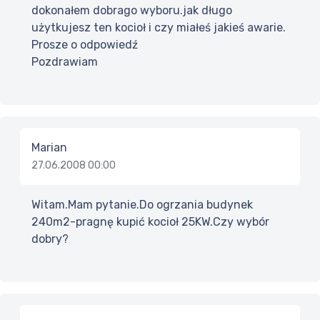
dokonałem dobrago wyboru.jak długo
użytkujesz ten kocioł i czy miałeś jakieś awarie.
Prosze o odpowiedź
Pozdrawiam
Marian
27.06.2008 00:00
Witam.Mam pytanie.Do ogrzania budynek
240m2-pragnę kupić kocioł 25KW.Czy wybór
dobry?