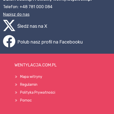
Telefon: +48 781 000 084
Napisz do nas
Śledź nas na X
Polub nasz profil na Facebooku
WENTYLACJA.COM.PL
Mapa witryny
Regulamin
Polityka Prywatności
Pomoc