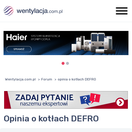
Wentylacja.com.pl
Forum
opinia o kotłach DEFRO
opinia o kotłach DEFRO