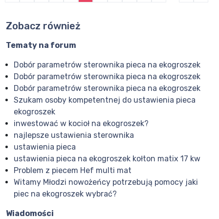
Zobacz również
Tematy na forum
Dobór parametrów sterownika pieca na ekogroszek
Dobór parametrów sterownika pieca na ekogroszek
Dobór parametrów sterownika pieca na ekogroszek
Szukam osoby kompetentnej do ustawienia pieca
ekogroszek
inwestować w kocioł na ekogroszek?
najlepsze ustawienia sterownika
ustawienia pieca
ustawienia pieca na ekogroszek kołton matix 17 kw
Problem z piecem Hef multi mat
Witamy Młodzi nowożeńcy potrzebują pomocy jaki
piec na ekogroszek wybrać?
Wiadomości