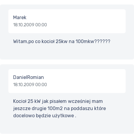
Marek
18.10.2009 00:00
Witam,po co kocioł 25kw na 100mkw??????
DanielRomian
18.10.2009 00:00
Kocioł 25 kW jak pisałem wcześniej mam
jeszcze drugie 100m2 na poddaszu które
docelowo będzie użytkowe .