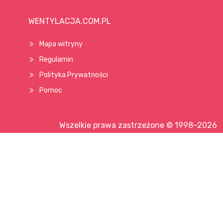
WENTYLACJA.COM.PL
Mapa witryny
Regulamin
Polityka Prywatności
Pomoc
Wszelkie prawa zastrzeżone © 1998–2026