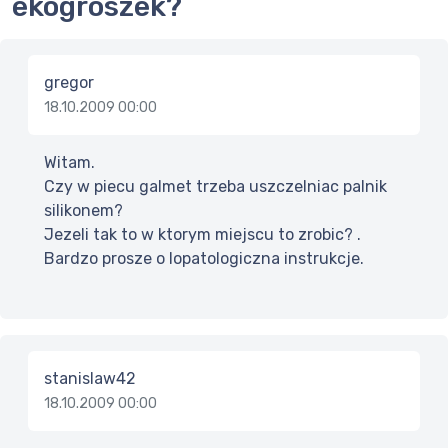
ekogroszek?
gregor
18.10.2009 00:00
Witam.
Czy w piecu galmet trzeba uszczelniac palnik
silikonem?
Jezeli tak to w ktorym miejscu to zrobic? .
Bardzo prosze o lopatologiczna instrukcje.
stanislaw42
18.10.2009 00:00