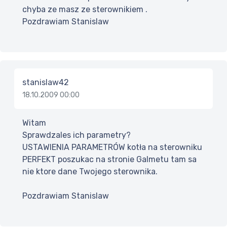
chyba ze masz ze sterownikiem .
Pozdrawiam Stanislaw
stanislaw42
18.10.2009 00:00
Witam
Sprawdzales ich parametry?
USTAWIENIA PARAMETRÓW kotła na sterowniku
PERFEKT poszukac na stronie Galmetu tam sa
nie ktore dane Twojego sterownika.
Pozdrawiam Stanislaw