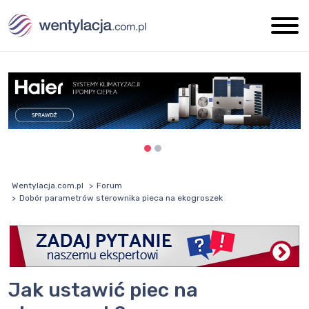
Wentylacja.com.pl
Forum
Dobór parametrów sterownika pieca na ekogroszek
Jak ustawić piec na