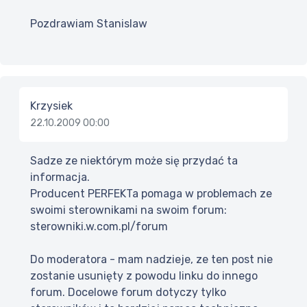
Pozdrawiam Stanislaw
Krzysiek
22.10.2009 00:00
Sadze ze niektórym może się przydać ta
informacja.
Producent PERFEKTa pomaga w problemach ze
swoimi sterownikami na swoim forum:
sterowniki.w.com.pl/forum
Do moderatora - mam nadzieje, ze ten post nie
zostanie usunięty z powodu linku do innego
forum. Docelowe forum dotyczy tylko