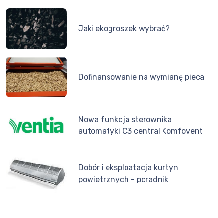
Jaki ekogroszek wybrać?
Dofinansowanie na wymianę pieca
Nowa funkcja sterownika
automatyki C3 central Komfovent
Dobór i eksploatacja kurtyn
powietrznych - poradnik