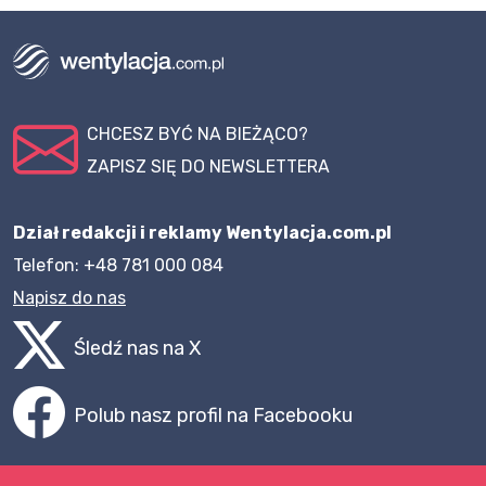
CHCESZ BYĆ NA BIEŻĄCO?
ZAPISZ SIĘ DO NEWSLETTERA
Dział redakcji i reklamy Wentylacja.com.pl
Telefon: +48 781 000 084
Napisz do nas
Śledź nas na X
Polub nasz profil na Facebooku