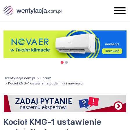
Wentylacja.com.pl
Forum
Kocioł KMG-1 ustawienie podajnika i nawiewu.
Kocioł KMG-1 ustawienie