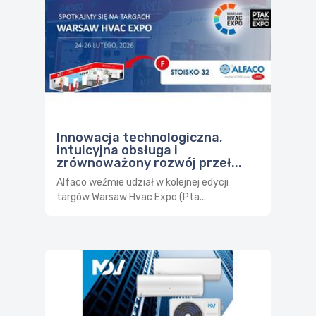
Innowacja technologiczna,
intuicyjna obsługa i
zrównoważony rozwój przeł...
Alfaco weźmie udział w kolejnej edycji
targów Warsaw Hvac Expo (Pta...