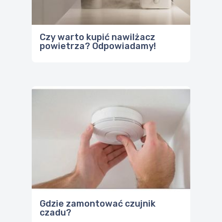
Gdzie zamontować czujnik
czadu?