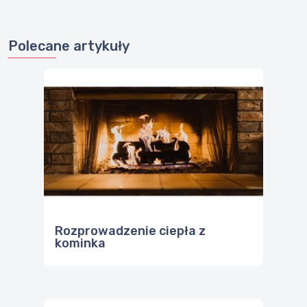
Polecane artykuły
Rozprowadzenie ciepła z
kominka