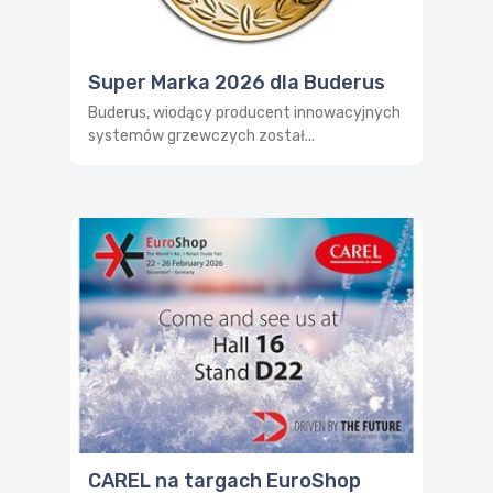
Super Marka 2026 dla Buderus
Buderus, wiodący producent innowacyjnych
systemów grzewczych został...
CAREL na targach EuroShop