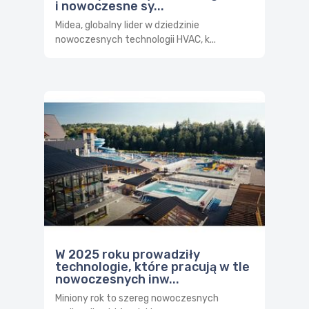
i nowoczesne sy...
Midea, globalny lider w dziedzinie
nowoczesnych technologii HVAC, k...
W 2025 roku prowadziły
technologie, które pracują w tle
nowoczesnych inw...
Miniony rok to szereg nowoczesnych