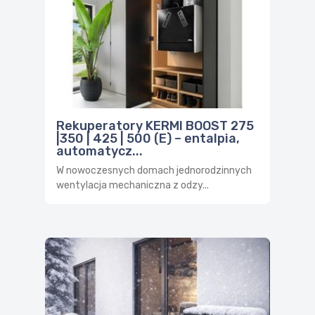
Rekuperatory KERMI BOOST 275
|350 | 425 | 500 (E) – entalpia,
automatycz...
W nowoczesnych domach jednorodzinnych
wentylacja mechaniczna z odzy...