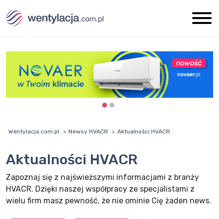
Wentylacja.com.pl
Newsy HVACR
Aktualności HVACR
Aktualności HVACR
Zapoznaj się z najświeższymi informacjami z branży
HVACR. Dzięki naszej współpracy ze specjalistami z
wielu firm masz pewność, że nie ominie Cię żaden news.