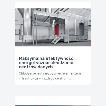
Maksymalna efektywność
energetyczna: chłodzenie
centrów danych
Chłodzenie jest niezbędnym elementem
infrastruktury każdego centrum...