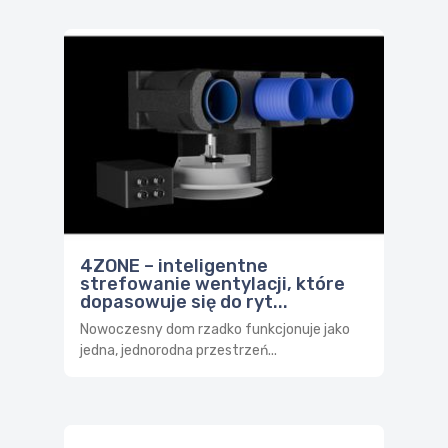
4ZONE – inteligentne
strefowanie wentylacji, które
dopasowuje się do ryt...
Nowoczesny dom rzadko funkcjonuje jako
jedna, jednorodna przestrzeń...