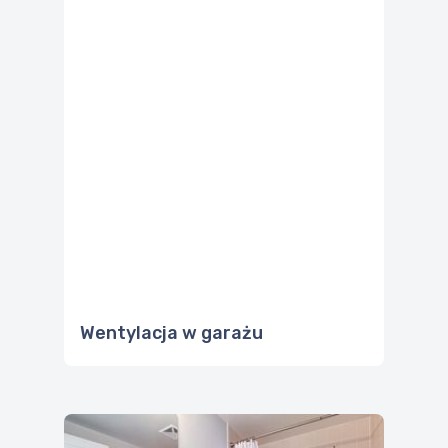
Wentylacja w garażu