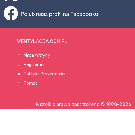
WENTYLACJA.COM.PL
Mapa witryny
Regulamin
Polityka Prywatności
Pomoc
Wszelkie prawa zastrzeżone © 1998–2026