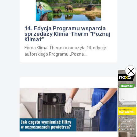
14. Edycja Programu wsparcia
sprzedaży Klima-Therm ''Poznaj
Klimat''
Firma Klima-Therm rozpoczęła 14. edycję
autorskiego Programu „Pozna...