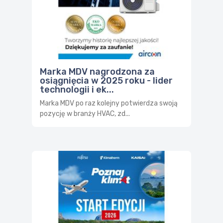
Marka MDV nagrodzona za
osiągnięcia w 2025 roku - lider
technologii i ek...
Marka MDV po raz kolejny potwierdza swoją
pozycję w branży HVAC, zd...