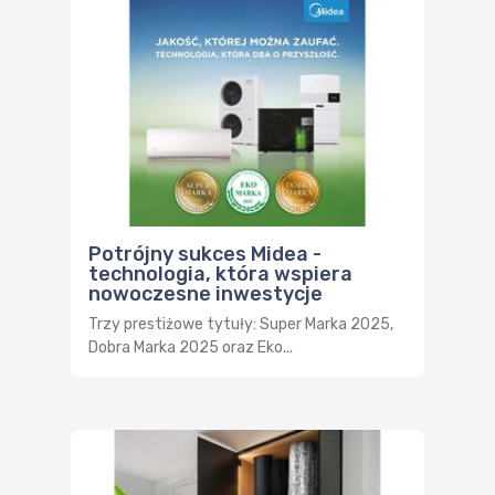
Potrójny sukces Midea -
technologia, która wspiera
nowoczesne inwestycje
Trzy prestiżowe tytuły: Super Marka 2025,
Dobra Marka 2025 oraz Eko...