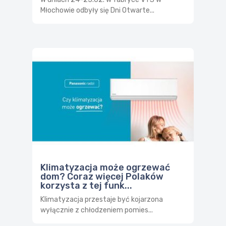
Młochowie odbyły się Dni Otwarte...
Klimatyzacja może ogrzewać
dom? Coraz więcej Polaków
korzysta z tej funk...
Klimatyzacja przestaje być kojarzona
wyłącznie z chłodzeniem pomies...