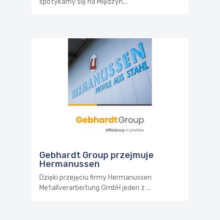
spotykamy się na Międzyn...
Gebhardt Group przejmuje
Hermanussen
Dzięki przejęciu firmy Hermanussen
Metallverarbeitung GmbH jeden z ...