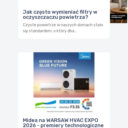
Jak często wymieniać filtry w
oczyszczaczu powietrza?
Czyste powietrze w naszych domach stało
się standardem, o który dba...
Midea na WARSAW HVAC EXPO
2026 - premiery technologiczne