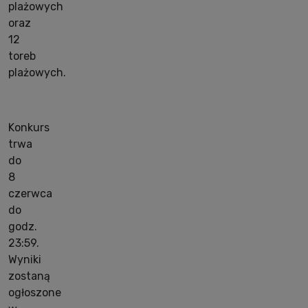
plażowych
oraz
12
toreb
plażowych.
Konkurs
trwa
do
8
czerwca
do
godz.
23:59.
Wyniki
zostaną
ogłoszone