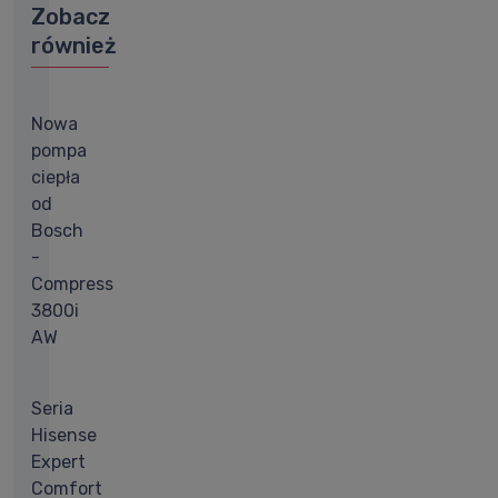
Zobacz
również
Nowa
pompa
ciepła
od
Bosch
-
Compress
3800i
AW
Seria
Hisense
Expert
Comfort