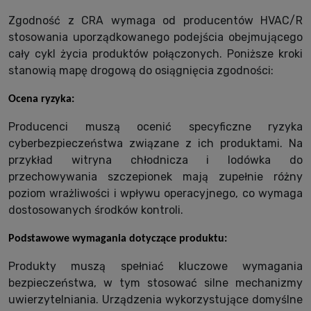
Zgodność z CRA wymaga od producentów HVAC/R
stosowania uporządkowanego podejścia obejmującego
cały cykl życia produktów połączonych. Poniższe kroki
stanowią mapę drogową do osiągnięcia zgodności:
Ocena ryzyka:
Producenci muszą ocenić specyficzne ryzyka
cyberbezpieczeństwa związane z ich produktami. Na
przykład witryna chłodnicza i lodówka do
przechowywania szczepionek mają zupełnie różny
poziom wrażliwości i wpływu operacyjnego, co wymaga
dostosowanych środków kontroli.
Podstawowe wymagania dotyczące produktu:
Produkty muszą spełniać kluczowe wymagania
bezpieczeństwa, w tym stosować silne mechanizmy
uwierzytelniania. Urządzenia wykorzystujące domyślne