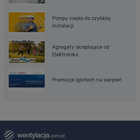
Pompy ciepła do szybkiej
instalacji
Agregaty skraplające od
Elektronika
Promocje Iglotech na sierpień