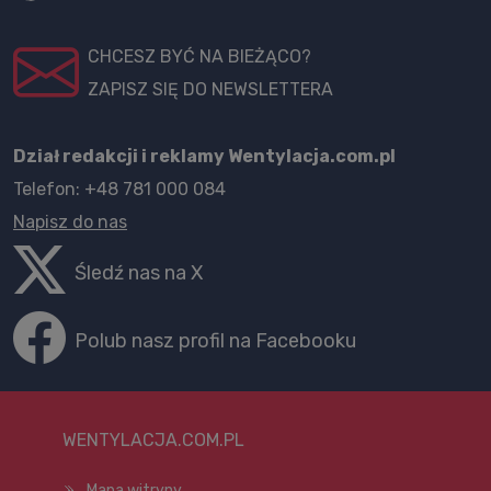
CHCESZ BYĆ NA BIEŻĄCO?
ZAPISZ SIĘ DO NEWSLETTERA
Dział redakcji i reklamy Wentylacja.com.pl
Telefon: +48 781 000 084
Napisz do nas
Śledź nas na X
Polub nasz profil na Facebooku
WENTYLACJA.COM.PL
Mapa witryny