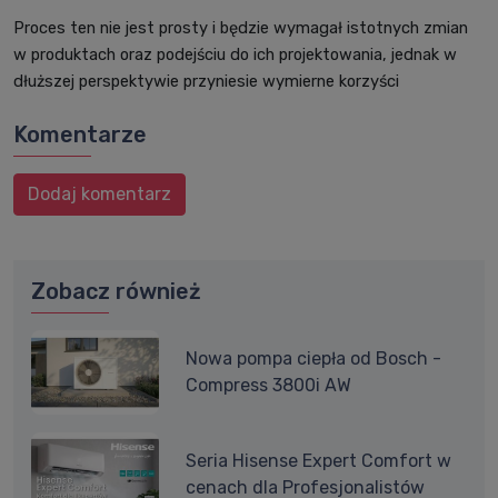
Proces ten nie jest prosty i będzie wymagał istotnych zmian
w produktach oraz podejściu do ich projektowania, jednak w
dłuższej perspektywie przyniesie wymierne korzyści
Komentarze
Dodaj komentarz
Zobacz również
Nowa pompa ciepła od Bosch -
Compress 3800i AW
Seria Hisense Expert Comfort w
cenach dla Profesjonalistów