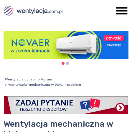
Wentylacja.com.pl
Forum
wentylacja mechaniczna w bloku - problem
wentylacja mechaniczna w