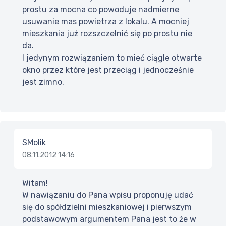
prostu za mocna co powoduje nadmierne
usuwanie mas powietrza z lokalu. A mocniej
mieszkania już rozszczelnić się po prostu nie
da.
I jedynym rozwiązaniem to mieć ciągle otwarte
okno przez które jest przeciąg i jednocześnie
jest zimno.
SMolik
08.11.2012 14:16
Witam!
W nawiązaniu do Pana wpisu proponuję udać
się do spółdzielni mieszkaniowej i pierwszym
podstawowym argumentem Pana jest to że w