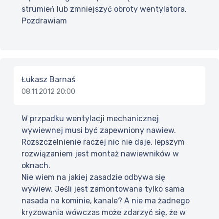
strumień lub zmniejszyć obroty wentylatora.
Pozdrawiam
Łukasz Barnaś
08.11.2012 20:00
W przpadku wentylacji mechanicznej
wywiewnej musi być zapewniony nawiew.
Rozszczelnienie raczej nic nie daje, lepszym
rozwiązaniem jest montaż nawiewników w
oknach.
Nie wiem na jakiej zasadzie odbywa się
wywiew. Jeśli jest zamontowana tylko sama
nasada na kominie, kanale? A nie ma żadnego
kryzowania wówczas może zdarzyć się, że w