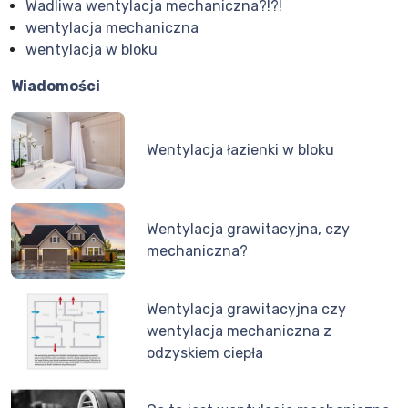
Wadliwa wentylacja mechaniczna?!?!
wentylacja mechaniczna
wentylacja w bloku
Wiadomości
Wentylacja łazienki w bloku
Wentylacja grawitacyjna, czy
mechaniczna?
Wentylacja grawitacyjna czy
wentylacja mechaniczna z
odzyskiem ciepła