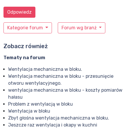
Odpowiedz
Kategorie forum
Forum wg branż
Zobacz również
Tematy na forum
Wentylacja mechaniczna w bloku.
Wentylacja mechaniczna w bloku - przesunięcie
otworu wentylacyjnego.
wentylacja mechaniczna w bloku - koszty pomiarów
hałasu
Problem z wentylacją w bloku
Wentylacja w bloku
Zbyt głośna wentylacja mechaniczna w bloku.
Jeszcze raz wentylacja i okapy w kuchni