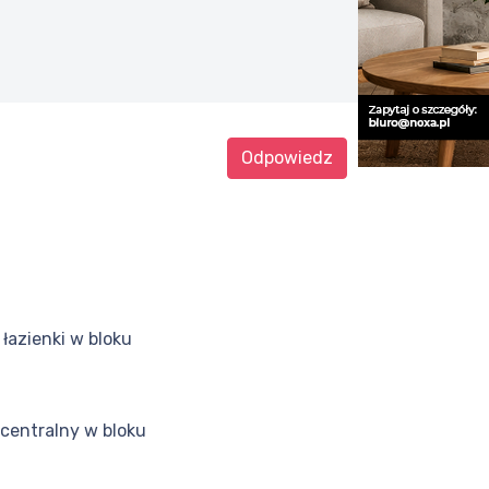
Odpowiedz
łazienki w bloku
centralny w bloku