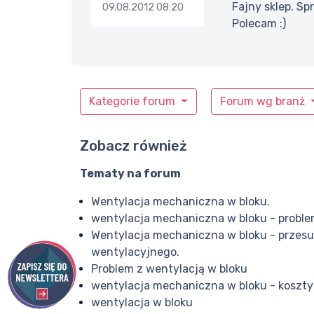
Fajny sklep. S
09.08.2012 08:20
Polecam :)
Kategorie forum
Forum wg branż
Zobacz również
Tematy na forum
Wentylacja mechaniczna w bloku.
wentylacja mechaniczna w bloku - probl
Wentylacja mechaniczna w bloku - przesu
wentylacyjnego.
Problem z wentylacją w bloku
wentylacja mechaniczna w bloku - koszty
wentylacja w bloku