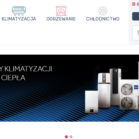
KLIMATYZACJA
OGRZEWANIE
CHŁODNICTWO