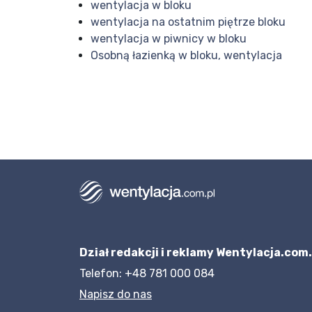
wentylacja w bloku
wentylacja na ostatnim piętrze bloku
wentylacja w piwnicy w bloku
Osobną łazienką w bloku, wentylacja
Dział redakcji i reklamy Wentylacja.com.
Telefon: +48 781 000 084
Napisz do nas