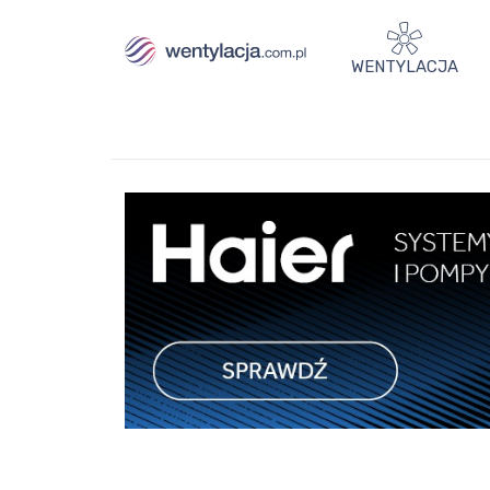
WENTYLACJA