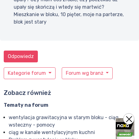
upały się skończą i wtedy się martwić?
Mieszkanie w bloku, 10 pięter, moje na parterze,
blok jest stary
Odpowiedz
Kategorie forum
Forum wg branż
Zobacz również
Tematy na forum
wentylacja grawitacyjna w starym bloku - ciąg
wsteczny - pomocy
ciąg w kanale wentylacyjnym kuchni