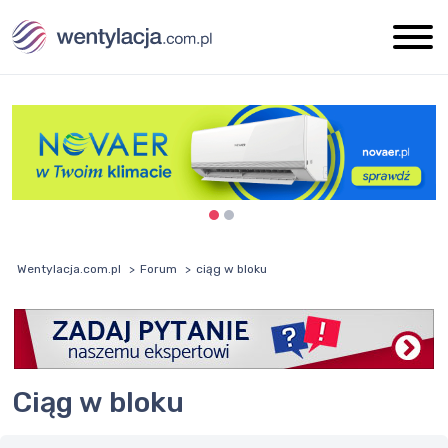
Wentylacja.com.pl
Forum
ciąg w bloku
ciąg w bloku