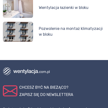
Wentylacja łazienki w bloku
Pozwolenie na montaż klimatyzacji
w bloku
CHCESZ BYĆ NA BIEŻĄCO?
ZAPISZ SIĘ DO NEWSLETTERA