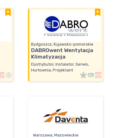
Bydgoszcz, Kujawsko-pomorskie
DABROwent Wentylacja
Klimatyzacja
Dystrybutor, Instalator, Serwis,
Hurtownia, Projektant
Warszawa, Mazowieckie