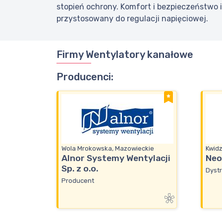
stopień ochrony. Komfort i bezpieczeństwo 
przystosowany do regulacji napięciowej.
Firmy Wentylatory kanałowe
Producenci:
Wola Mrokowska, Mazowieckie
Kwid
Alnor Systemy Wentylacji
Neo
Sp. z o.o.
Dystr
Producent