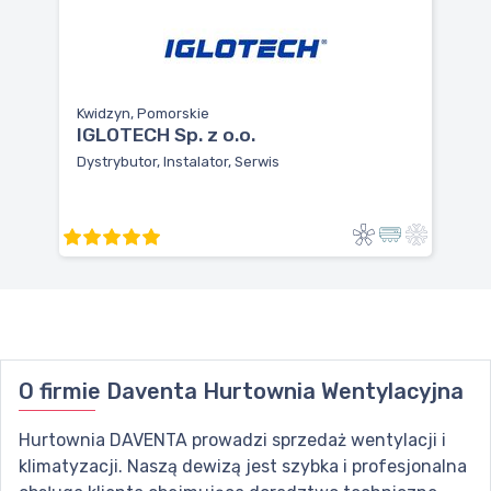
Kwidzyn, Pomorskie
IGLOTECH Sp. z o.o.
Dystrybutor, Instalator, Serwis
O firmie
Daventa Hurtownia Wentylacyjna
Hurtownia DAVENTA prowadzi sprzedaż wentylacji i
klimatyzacji. Naszą dewizą jest szybka i profesjonalna