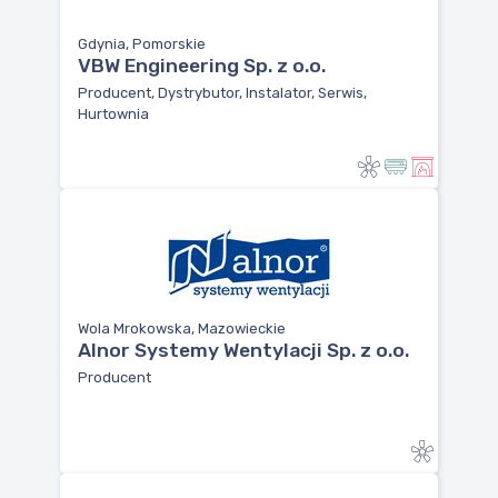
Gdynia, Pomorskie
VBW Engineering Sp. z o.o.
Producent, Dystrybutor, Instalator, Serwis,
Hurtownia
Wola Mrokowska, Mazowieckie
Alnor Systemy Wentylacji Sp. z o.o.
Producent