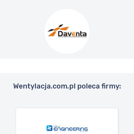
Wentylacja.com.pl poleca firmy: