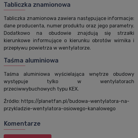
Tabliczka znamionowa
Tabliczka znamionowa zawiera następujące informacje:
dane producenta, numer produktu oraz jego parametry.
Dodatkowo na obudowie znajdują się strzałki
kierunkowe informujące o kierunku obrotów wirnika i
przepływu powietrza w wentylatorze.
Taśma aluminiowa
Taśma aluminiowa wyścielająca wnętrze obudowy
występuje tylko w wentylatorach
przeciwwybuchowych typu KEX.
Źródło: https://planetfan.pl/budowa-wentylatora-na-
przykladzie-wentylatora-osiowego-kanalowego
Komentarze