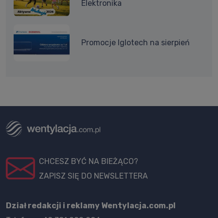
Elektronika
Promocje Iglotech na sierpień
CHCESZ BYĆ NA BIEŻĄCO?
ZAPISZ SIĘ DO NEWSLETTERA
Dział redakcji i reklamy Wentylacja.com.pl