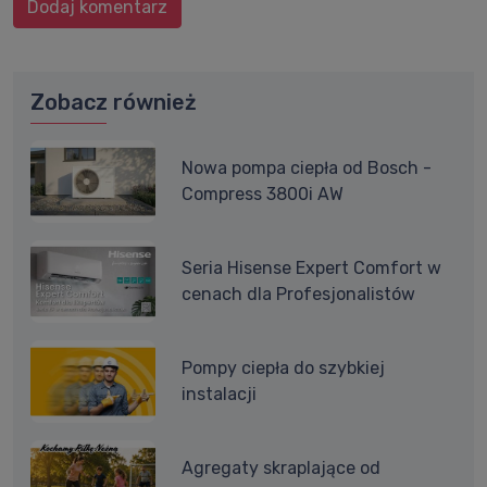
Dodaj komentarz
Zobacz również
Nowa pompa ciepła od Bosch -
Compress 3800i AW
Seria Hisense Expert Comfort w
cenach dla Profesjonalistów
Pompy ciepła do szybkiej
instalacji
Agregaty skraplające od