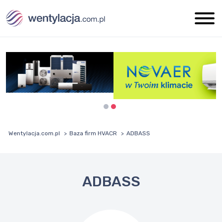
Wentylacja.com.pl
Baza firm HVACR
ADBASS
ADBASS