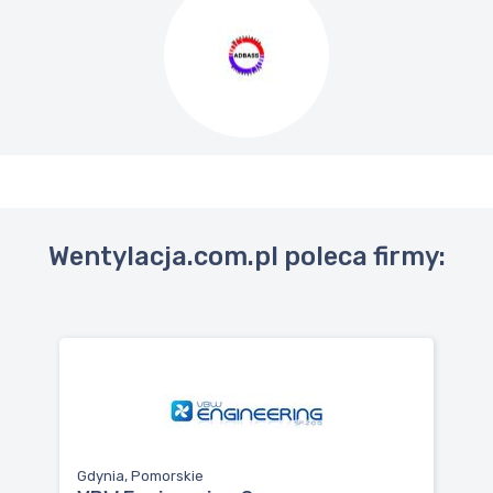
Wentylacja.com.pl poleca firmy:
Gdynia, Pomorskie