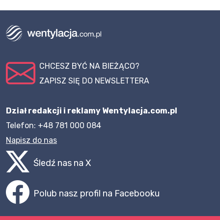
CHCESZ BYĆ NA BIEŻĄCO?
ZAPISZ SIĘ DO NEWSLETTERA
Dział redakcji i reklamy Wentylacja.com.pl
Telefon: +48 781 000 084
Napisz do nas
Śledź nas na X
Polub nasz profil na Facebooku