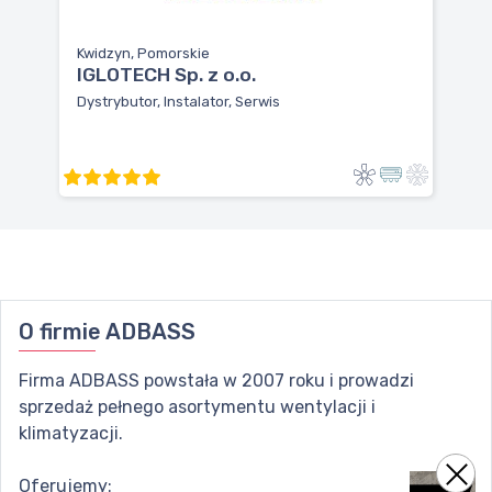
Kwidzyn, Pomorskie
IGLOTECH Sp. z o.o.
Dystrybutor, Instalator, Serwis
O firmie
ADBASS
Firma ADBASS powstała w 2007 roku i prowadzi
sprzedaż pełnego asortymentu wentylacji i
klimatyzacji.
Oferujemy: