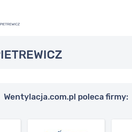
PIETREWICZ
IETREWICZ
Wentylacja.com.pl poleca firmy: