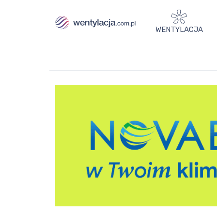
WENTYLACJA