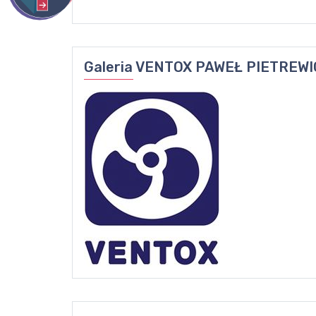
Galeria
VENTOX PAWEŁ PIETREWI