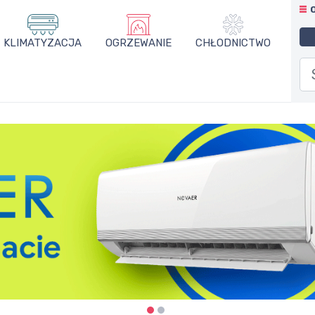
KLIMATYZACJA
OGRZEWANIE
CHŁODNICTWO