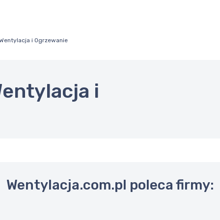
- Wentylacja i Ogrzewanie
Wentylacja i
Wentylacja.com.pl poleca firmy: