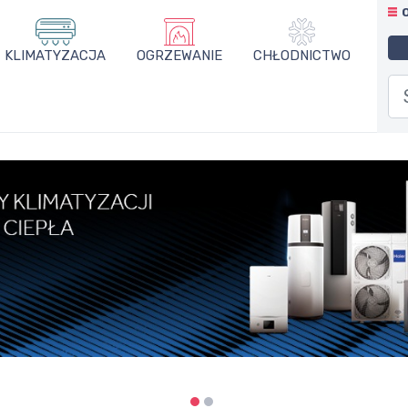
KLIMATYZACJA
OGRZEWANIE
CHŁODNICTWO