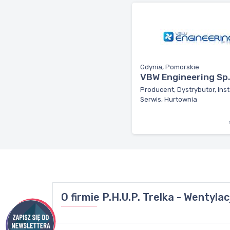
Gdynia, Pomorskie
VBW Engineering Sp. 
Producent, Dystrybutor, Inst
Serwis, Hurtownia
O firmie
P.H.U.P. Trelka - Wentyla