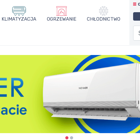
KLIMATYZACJA
OGRZEWANIE
CHŁODNICTWO