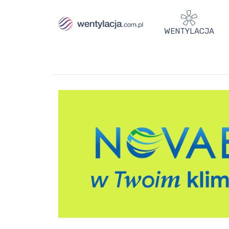
WENTYLACJA