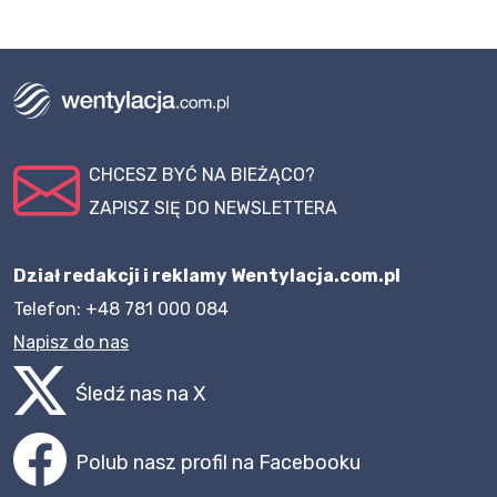
CHCESZ BYĆ NA BIEŻĄCO?
ZAPISZ SIĘ DO NEWSLETTERA
Dział redakcji i reklamy Wentylacja.com.pl
Telefon: +48 781 000 084
Napisz do nas
Śledź nas na X
Polub nasz profil na Facebooku