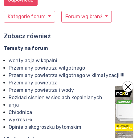
Kategorie forum
Forum wg branż
Zobacz również
Tematy na forum
wentylacja w kopalni
Przemiany powietrza wilgotnego
Przemiany powietrza wilgotnego w klimatyzacji!!!!
Przemiany powietrza
Przemiany powietrza i wody
Rozkład cisnien w sieciach kopalnianych
anja
Chłodnica
wykres i-x
Opinie o ekogroszku bytomskim