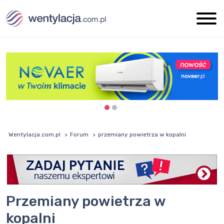
Wentylacja.com.pl
Forum
przemiany powietrza w kopalni
przemiany powietrza w
kopalni