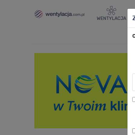
WENTYLACJA