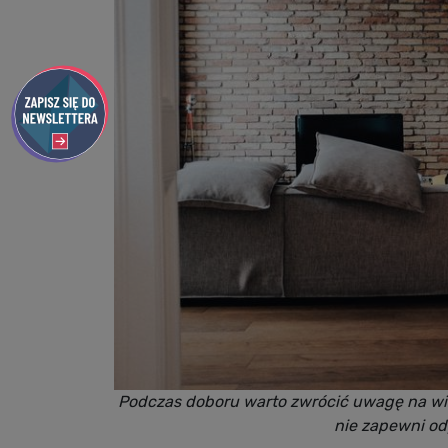
Podczas doboru warto zwrócić uwagę na wie
nie zapewni o