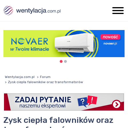
Wentylacja.com.pl
Forum
Zysk ciepła falowników oraz transformatorów
Zysk ciepła falowników oraz