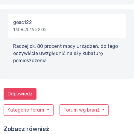
gosc122
17.08.2016 22:02
Raczej ok. 80 procent mocy urządzeń, do tego
oczywiście uwzględnić należy kubaturę
pomieszczenia
Odpowiedz
Kategorie forum
Forum wg branż
Zobacz również