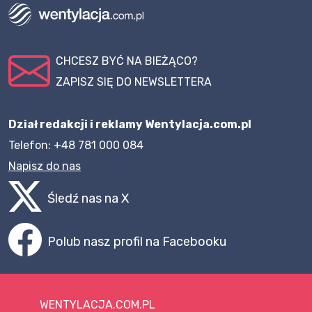
CHCESZ BYĆ NA BIEŻĄCO?
ZAPISZ SIĘ DO NEWSLETTERA
Dział redakcji i reklamy Wentylacja.com.pl
Telefon: +48 781 000 084
Napisz do nas
Śledź nas na X
Polub nasz profil na Facebooku
WENTYLACJA.COM.PL