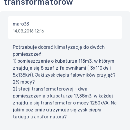
transformatorów
maro33
14.08.2016 12:16
Potrzebuje dobrać klimatyzację do dwóch
pomieszczeń:
1) pomieszczenie o kubaturze 115m3, w którym
znajduje się 8 szaf z falownikami ( 3x110kW i
5x135kW). Jaki zysk ciepła falowników przyjąć?
2% mocy?
2) stacji transformatorowej - dwa
pomieszczenia o kubaturze 17,38m3, w każdej
znajduje się transformator o mocy 1250kVA. Na
jakim poziomie utrzymuje się zysk ciepła
takiego transformatora?