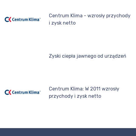
Centrum Klima - wzrosły przychody
i zysk netto
Zyski ciepła jawnego od urządzeń
Centrum Klima: W 2011 wzrosły
przychody i zysk netto