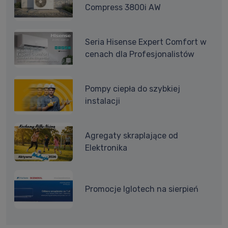
Compress 3800i AW
Seria Hisense Expert Comfort w
cenach dla Profesjonalistów
Pompy ciepła do szybkiej
instalacji
Agregaty skraplające od
Elektronika
Promocje Iglotech na sierpień