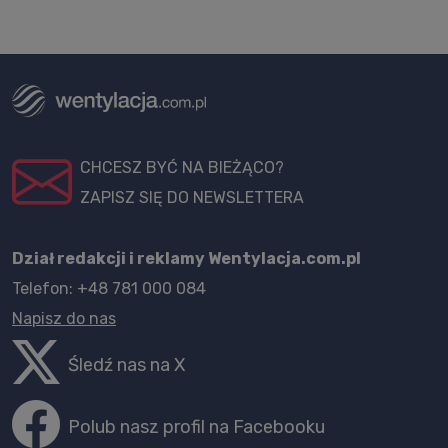
CHCESZ BYĆ NA BIEŻĄCO?
ZAPISZ SIĘ DO NEWSLETTERA
Dział redakcji i reklamy Wentylacja.com.pl
Telefon: +48 781 000 084
Napisz do nas
Śledź nas na X
Polub nasz profil na Facebooku