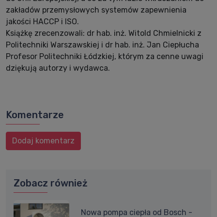
zakładów przemysłowych systemów zapewnienia
jakości HACCP i ISO.
Książkę zrecenzowali: dr hab. inż. Witold Chmielnicki z
Politechniki Warszawskiej i dr hab. inż. Jan Ciepłucha
Profesor Politechniki Łódzkiej, którym za cenne uwagi
dziękują autorzy i wydawca.
Komentarze
Dodaj komentarz
Zobacz również
Nowa pompa ciepła od Bosch -