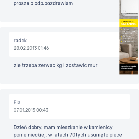
prosze o odp.pozdrawiam
radek
28.02.2013 01:46
zle trzeba zerwac kg i zostawic mur
Ela
07.01.2015 00:43
Dzień dobry, mam mieszkanie w kamienicy
poniemieckiej, w latach 70tych usunięto piece