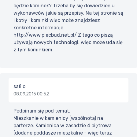
będzie kominek? Trzeba by się dowiedzieć u
wykonawców jakie są przepisy. Na tej stronie są
i kotły i kominki więc może znajdziesz
konkretne informacje
http://www.piecbud.net.pl/ Z tego co piszą
używają nowych technologi, więc może uda się
z tym kominkiem.
safilo
08.09.2015 00:52
Podpinam się pod temat.
Mieszkanie w kamienicy (wspólnota) na
parterze. Kamienica w zasadzie 4 piętrowa
(dodane poddasze mieszkalne - więc teraz