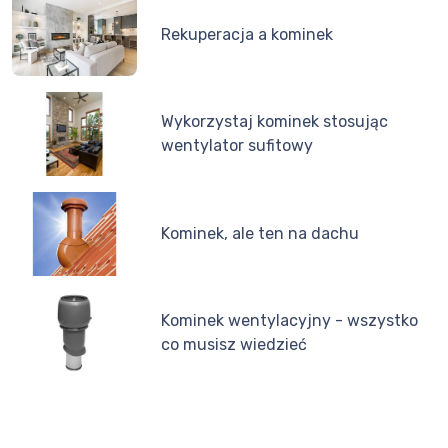
Rekuperacja a kominek
Wykorzystaj kominek stosując
wentylator sufitowy
Kominek, ale ten na dachu
Kominek wentylacyjny - wszystko
co musisz wiedzieć