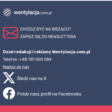
CHCESZ BYĆ NA BIEŻĄCO?
ZAPISZ SIĘ DO NEWSLETTERA
Dział redakcji i reklamy Wentylacja.com.pl
Telefon: +48 781 000 084
Napisz do nas
Śledź nas na X
Polub nasz profil na Facebooku