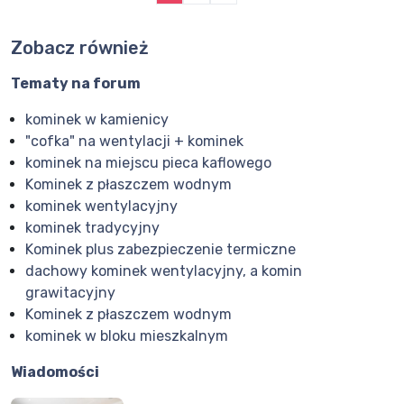
Zobacz również
Tematy na forum
kominek w kamienicy
"cofka" na wentylacji + kominek
kominek na miejscu pieca kaflowego
Kominek z płaszczem wodnym
kominek wentylacyjny
kominek tradycyjny
Kominek plus zabezpieczenie termiczne
dachowy kominek wentylacyjny, a komin
grawitacyjny
Kominek z płaszczem wodnym
kominek w bloku mieszkalnym
Wiadomości