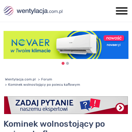
Wentylacja.com.pl
Forum
Kominek wolnostojący po poiecu kaflowym
Kominek wolnostojący po