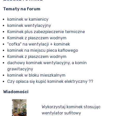
Tematy na forum
kominek w kamienicy
kominek wentylacyjny
Kominek plus zabezpieczenie termiczne
Kominek z płaszczem wodnym
"cofka" na wentylacji + kominek
kominek na miejscu pieca kaflowego
Kominek z płaszczem wodnym
dachowy kominek wentylacyjny, a komin
grawitacyjny
kominek w bloku mieszkalnym
Czy opłaca się kupić kominek elektryczny ??
Wiadomości
Wykorzystaj kominek stosując
wentylator sufitowy