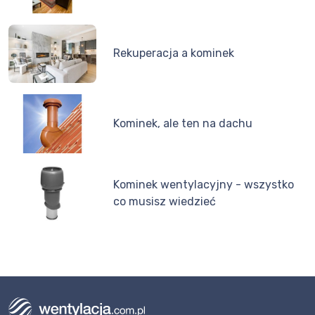
Rekuperacja a kominek
Kominek, ale ten na dachu
Kominek wentylacyjny - wszystko
co musisz wiedzieć