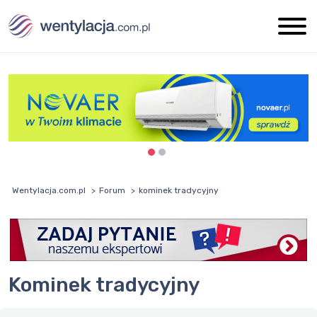
Wentylacja.com.pl
Forum
kominek tradycyjny
kominek tradycyjny