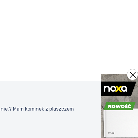
zanie.? Mam kominek z płaszczem