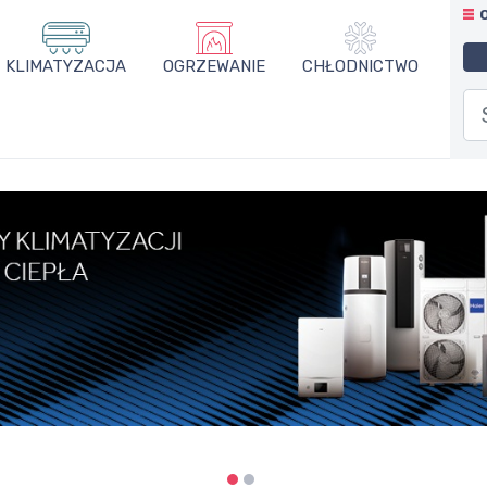
KLIMATYZACJA
OGRZEWANIE
CHŁODNICTWO