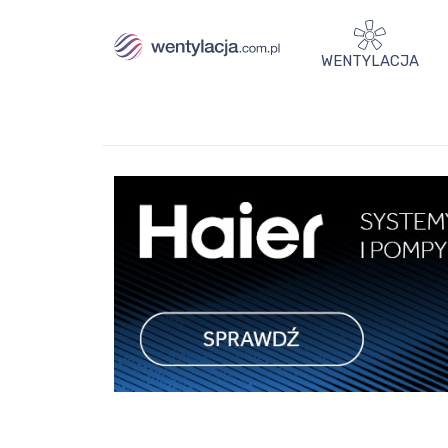
WENTYLACJA