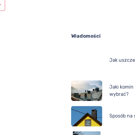
Wiadomości
Jak uszcze
Jaki komin
wybrać?
Sposób na 