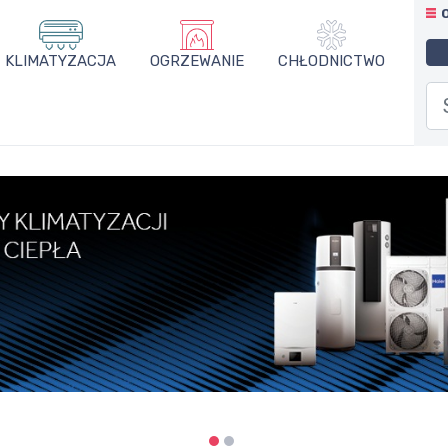
KLIMATYZACJA
OGRZEWANIE
CHŁODNICTWO