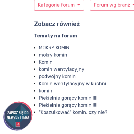
Kategorie forum
Forum wg branż
Zobacz również
Tematy na forum
MOKRY KOMIN
mokry komin
Komin
komin wentylacyjny
podwójny komin
Komin wentylacyjny w kuchni
komin
Piekielnie gorący komin !!!!
Piekielnie gorący komin !!!!
"Koszulkować" komin, czy nie?