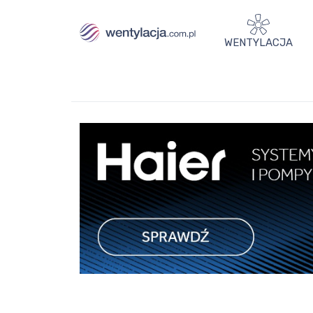
WENTYLACJA