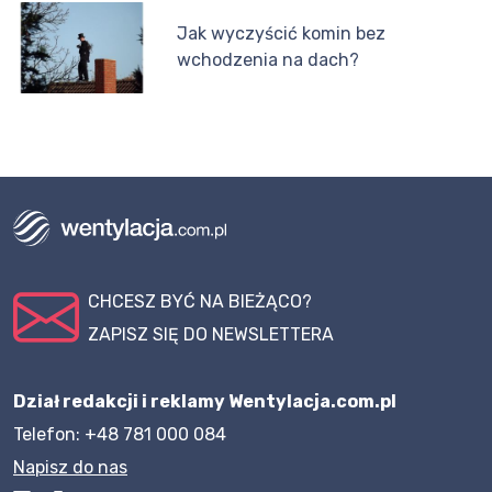
Jak wyczyścić komin bez
wchodzenia na dach?
CHCESZ BYĆ NA BIEŻĄCO?
ZAPISZ SIĘ DO NEWSLETTERA
Dział redakcji i reklamy Wentylacja.com.pl
Telefon: +48 781 000 084
Napisz do nas