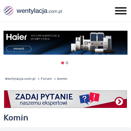
Wentylacja.com.pl
Forum
komin
komin