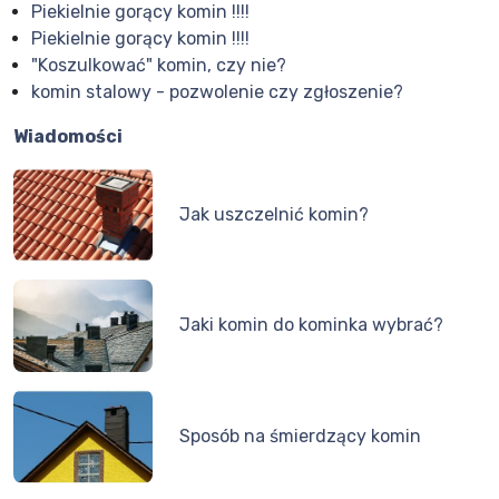
Piekielnie gorący komin !!!!
Piekielnie gorący komin !!!!
"Koszulkować" komin, czy nie?
komin stalowy - pozwolenie czy zgłoszenie?
Wiadomości
Jak uszczelnić komin?
Jaki komin do kominka wybrać?
Sposób na śmierdzący komin