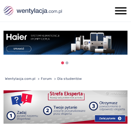
Wentylacja.com.pl
Forum
Dla studentów