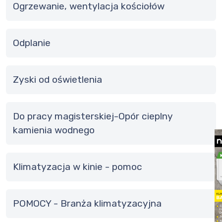
Ogrzewanie, wentylacja kościołów
odplanie
Zyski od oświetlenia
do pracy magisterskiej-Opór cieplny
kamienia wodnego
Klimatyzacja w kinie - pomoc
POMOCY - Branża klimatyzacyjna