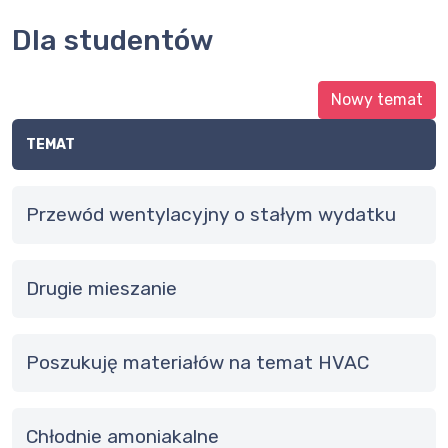
Dla studentów
Nowy temat
TEMAT
Przewód wentylacyjny o stałym wydatku
drugie mieszanie
Poszukuję materiałów na temat HVAC
chłodnie amoniakalne