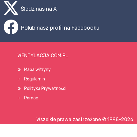
Śledź nas na X
Polub nasz profil na Facebooku
WENTYLACJA.COM.PL
Mapa witryny
Regulamin
Polityka Prywatności
Pomoc
Wszelkie prawa zastrzeżone © 1998–2026