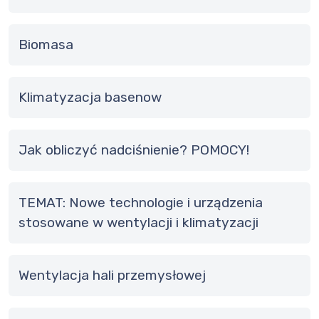
Biomasa
Klimatyzacja basenow
Jak obliczyć nadciśnienie? POMOCY!
TEMAT: Nowe technologie i urządzenia
stosowane w wentylacji i klimatyzacji
Wentylacja hali przemysłowej