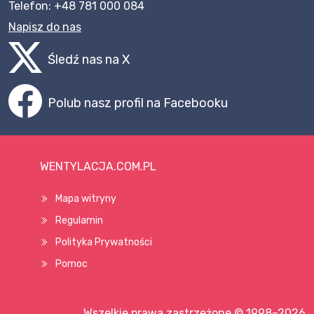
Telefon: +48 781 000 084
Napisz do nas
Śledź nas na X
Polub nasz profil na Facebooku
WENTYLACJA.COM.PL
Mapa witryny
Regulamin
Polityka Prywatności
Pomoc
Wszelkie prawa zastrzeżone © 1998–2026