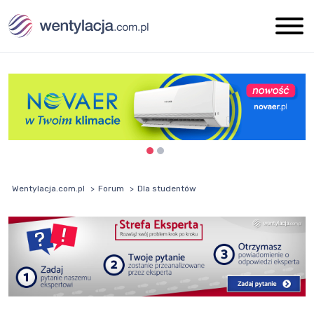
Wentylacja.com.pl
Forum
Dla studentów