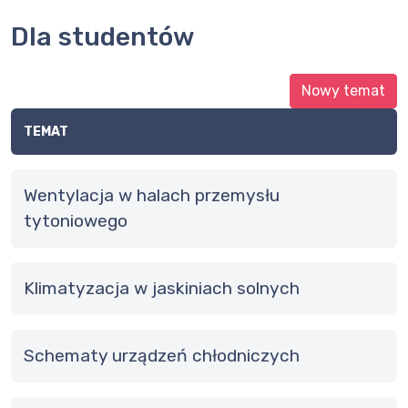
Dla studentów
Nowy temat
TEMAT
wentylacja w halach przemysłu
tytoniowego
Klimatyzacja w jaskiniach solnych
Schematy urządzeń chłodniczych