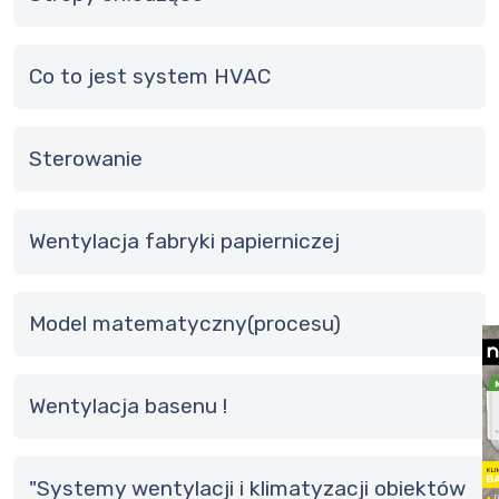
Co to jest system HVAC
sterowanie
Wentylacja fabryki papierniczej
Model matematyczny(procesu)
Wentylacja basenu !
"Systemy wentylacji i klimatyzacji obiektów