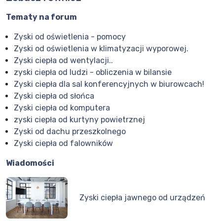
Tematy na forum
Zyski od oświetlenia - pomocy
Zyski od oświetlenia w klimatyzacji wyporowej.
Zyski ciepła od wentylacji..
zyski ciepła od ludzi - obliczenia w bilansie
Zyski ciepła dla sal konferencyjnych w biurowcach!
Zyski ciepła od słońca
Zyski ciepła od komputera
zyski ciepła od kurtyny powietrznej
Zyski od dachu przeszkolnego
Zyski ciepła od falowników
Wiadomości
Zyski ciepła jawnego od urządzeń