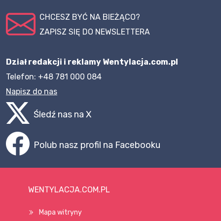
CHCESZ BYĆ NA BIEŻĄCO?
ZAPISZ SIĘ DO NEWSLETTERA
Dział redakcji i reklamy Wentylacja.com.pl
Telefon: +48 781 000 084
Napisz do nas
Śledź nas na X
Polub nasz profil na Facebooku
WENTYLACJA.COM.PL
Mapa witryny