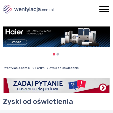
Wentylacja.com.pl
Forum
Zyski od oświetlenia
Zyski od oświetlenia