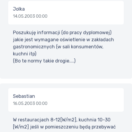
Jolka
14.05.2003 00:00
Poszukuję informacji (do pracy dyplomowej)
jakie jest wymagane oświetlenie w zakładach
gastronomicznych (w sali konsumentów,
kuchni itp)
(Bo te normy takie drogie....)
Sebastian
16.05.2003 00:00
W restauracjach 8-12[W/m2], kuchnia 10-30
[W/m2] jeśli w pomieszczeniu będą przebywać