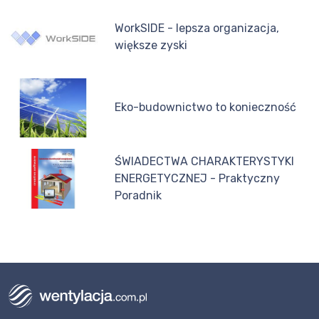
WorkSIDE - lepsza organizacja,
większe zyski
Eko-budownictwo to konieczność
ŚWIADECTWA CHARAKTERYSTYKI
ENERGETYCZNEJ - Praktyczny
Poradnik