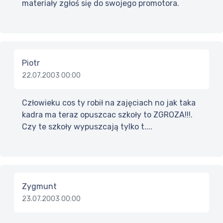
materiały zgłoś się do swojego promotora.
Piotr
22.07.2003 00:00
Człowieku cos ty robił na zajęciach no jak taka
kadra ma teraz opuszcac szkoły to ZGROZA!!!.
Czy te szkoły wypuszcają tylko t....
Zygmunt
23.07.2003 00:00