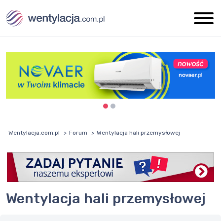
Wentylacja.com.pl
Forum
Wentylacja hali przemysłowej
Wentylacja hali przemysłowej