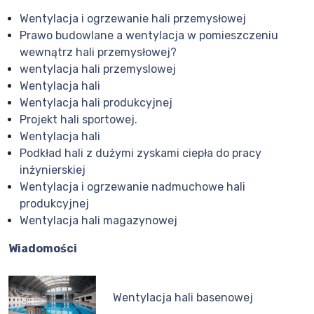
Wentylacja i ogrzewanie hali przemysłowej
Prawo budowlane a wentylacja w pomieszczeniu
wewnątrz hali przemysłowej?
wentylacja hali przemyslowej
Wentylacja hali
Wentylacja hali produkcyjnej
Projekt hali sportowej.
Wentylacja hali
Podkład hali z dużymi zyskami ciepła do pracy
inżynierskiej
Wentylacja i ogrzewanie nadmuchowe hali
produkcyjnej
Wentylacja hali magazynowej
Wiadomości
Wentylacja hali basenowej