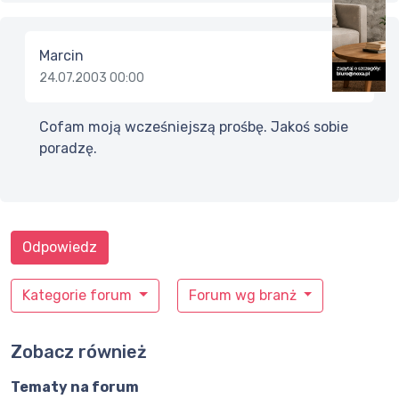
Marcin
24.07.2003 00:00
Cofam moją wcześniejszą prośbę. Jakoś sobie
poradzę.
Odpowiedz
Kategorie forum
Forum wg branż
Zobacz również
Tematy na forum