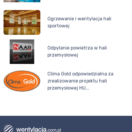
Ogrzewanie i wentylacja hali
sportowej
Odpylanie powietrza w hali
przemysłowej
Clima Gold odpowiedzialna za
zrealizowanie projektu hali
przemysłowej HU...