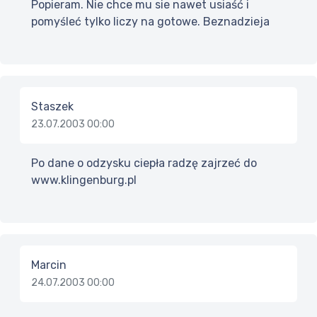
Popieram. Nie chce mu sie nawet usiaść i
pomyśleć tylko liczy na gotowe. Beznadzieja
Staszek
23.07.2003 00:00
Po dane o odzysku ciepła radzę zajrzeć do
www.klingenburg.pl
Marcin
24.07.2003 00:00