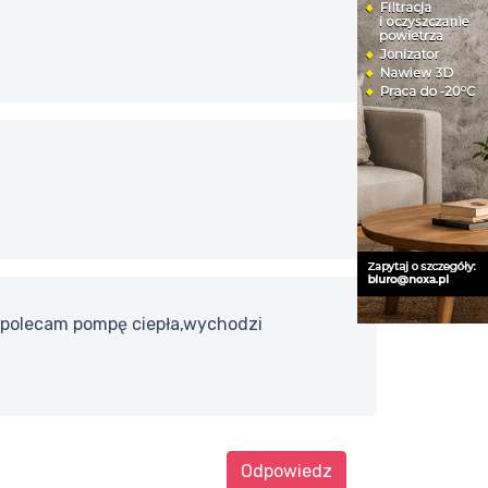
 polecam pompę ciepła,wychodzi
Odpowiedz