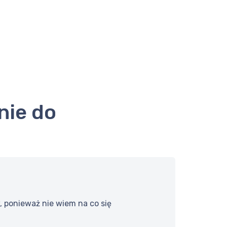
 ponieważ nie wiem na co się