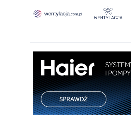
WENTYLACJA