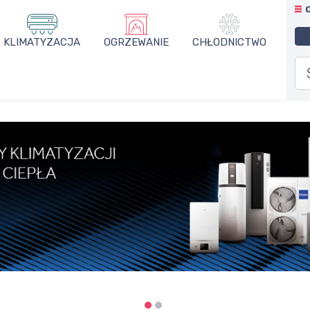
KLIMATYZACJA
OGRZEWANIE
CHŁODNICTWO