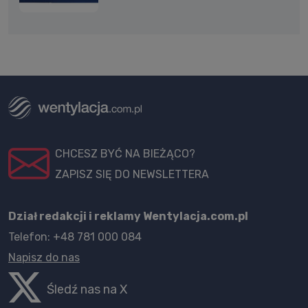
CHCESZ BYĆ NA BIEŻĄCO?
ZAPISZ SIĘ DO NEWSLETTERA
Dział redakcji i reklamy Wentylacja.com.pl
Telefon: +48 781 000 084
Napisz do nas
Śledź nas na X