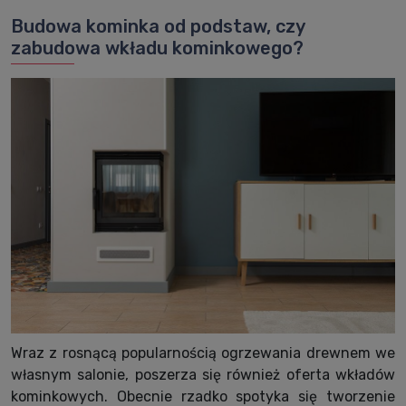
Budowa kominka od podstaw, czy
zabudowa wkładu kominkowego?
Wraz z rosnącą popularnością ogrzewania drewnem we
własnym salonie, poszerza się również oferta wkładów
kominkowych. Obecnie rzadko spotyka się tworzenie