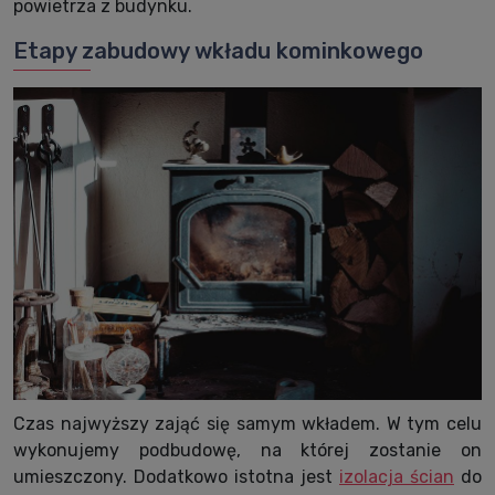
powietrza z budynku.
Etapy zabudowy wkładu kominkowego
Czas najwyższy zająć się samym wkładem. W tym celu
wykonujemy podbudowę, na której zostanie on
umieszczony. Dodatkowo istotna jest
izolacja ścian
do