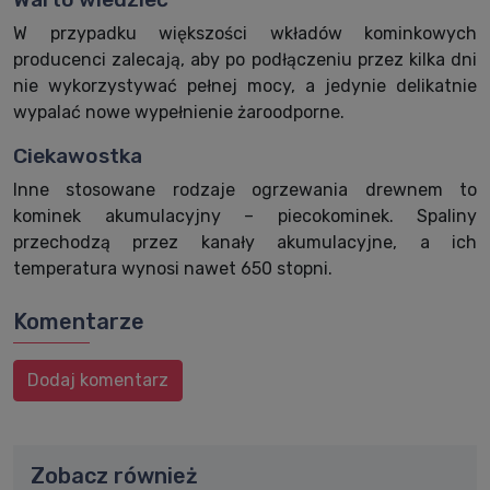
W przypadku większości wkładów kominkowych
producenci zalecają, aby po podłączeniu przez kilka dni
nie wykorzystywać pełnej mocy, a jedynie delikatnie
wypalać nowe wypełnienie żaroodporne.
Ciekawostka
Inne stosowane rodzaje ogrzewania drewnem to
kominek akumulacyjny – piecokominek. Spaliny
przechodzą przez kanały akumulacyjne, a ich
temperatura wynosi nawet 650 stopni.
Komentarze
Dodaj komentarz
Zobacz również