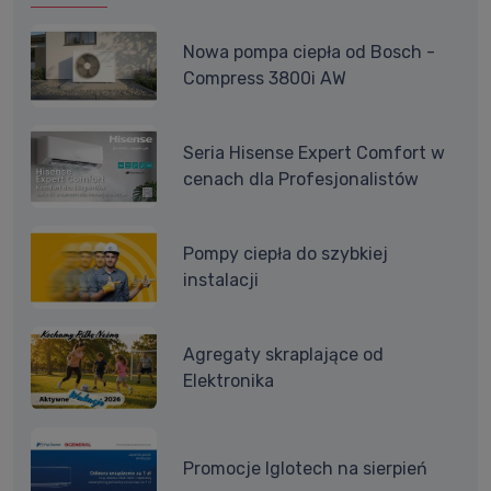
Nowa pompa ciepła od Bosch -
Compress 3800i AW
Seria Hisense Expert Comfort w
cenach dla Profesjonalistów
Pompy ciepła do szybkiej
instalacji
Agregaty skraplające od
Elektronika
Promocje Iglotech na sierpień