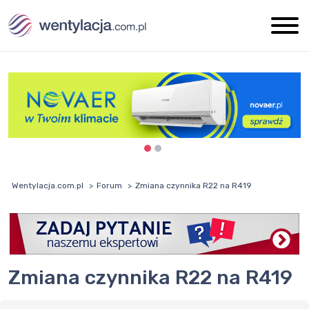
Wentylacja.com.pl
Forum
Zmiana czynnika R22 na R419
Zmiana czynnika R22 na R419