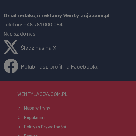
Dział redakcji i reklamy Wentylacja.com.pl
Telefon: +48 781 000 084
Napisz do nas
Śledź nas na X
Polub nasz profil na Facebooku
WENTYLACJA.COM.PL
Mapa witryny
Regulamin
Polityka Prywatności