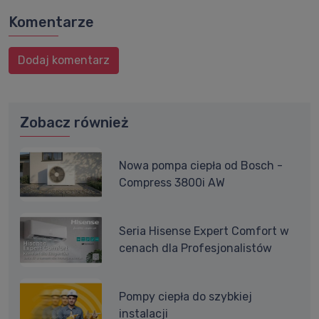
Komentarze
Dodaj komentarz
Zobacz również
Nowa pompa ciepła od Bosch -
Compress 3800i AW
Seria Hisense Expert Comfort w
cenach dla Profesjonalistów
Pompy ciepła do szybkiej
instalacji