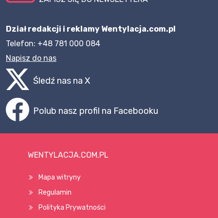
Dział redakcji i reklamy Wentylacja.com.pl
Telefon: +48 781 000 084
Napisz do nas
Śledź nas na X
Polub nasz profil na Facebooku
WENTYLACJA.COM.PL
Mapa witryny
Regulamin
Polityka Prywatności