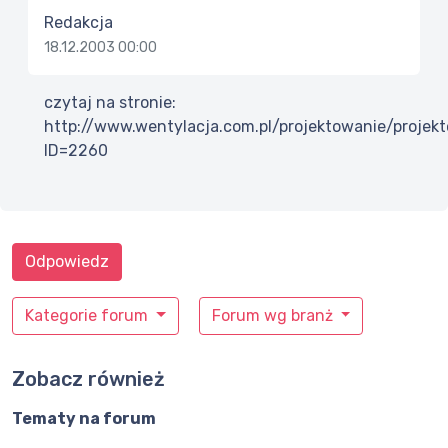
Redakcja
18.12.2003 00:00
czytaj na stronie:
http://www.wentylacja.com.pl/projektowanie/projek
ID=2260
Odpowiedz
Kategorie forum
Forum wg branż
Zobacz również
Tematy na forum