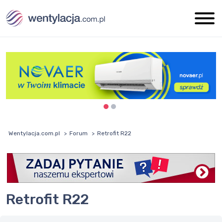
Wentylacja.com.pl
Forum
Retrofit R22
Retrofit R22