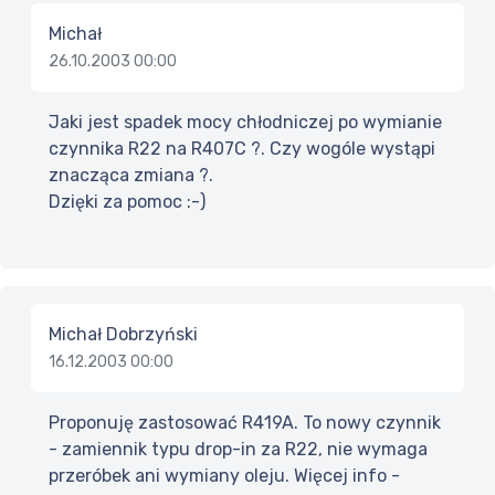
Michał
26.10.2003 00:00
Jaki jest spadek mocy chłodniczej po wymianie
czynnika R22 na R407C ?. Czy wogóle wystąpi
znacząca zmiana ?.
Dzięki za pomoc :-)
Michał Dobrzyński
16.12.2003 00:00
Proponuję zastosować R419A. To nowy czynnik
- zamiennik typu drop-in za R22, nie wymaga
przeróbek ani wymiany oleju. Więcej info -