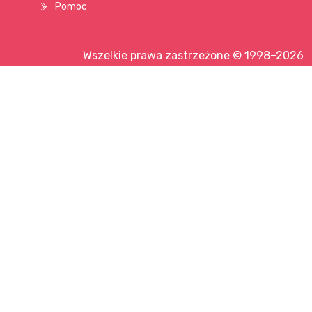
Pomoc
Wszelkie prawa zastrzeżone © 1998–2026