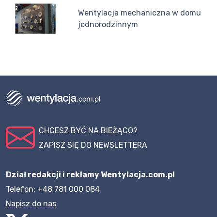
Wentylacja mechaniczna w domu
jednorodzinnym
CHCESZ BYĆ NA BIEŻĄCO?
ZAPISZ SIĘ DO NEWSLETTERA
Dział redakcji i reklamy Wentylacja.com.pl
Telefon: +48 781 000 084
Napisz do nas