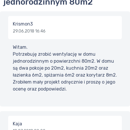
jednorodzinnym 80m2
Krismon3
29.06.2018 16:46
Witam.
Potrzebuję zrobić wentylację w domu
jednorodzinnym o powierzchni 80m2. W domu
są dwa pokoje po 20m2, kuchnia 20m2 oraz
łazienka 6m2, spiżarnia 6m2 oraz korytarz 8m2.
Zrobiłem mały projekt odręcznie i proszę o jego
ocenę oraz podpowiedzi.
Kaja