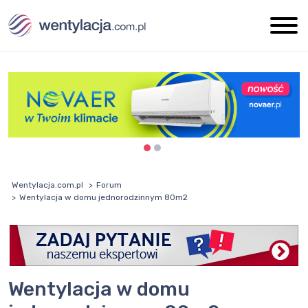
Wentylacja.com.pl
Forum
Wentylacja w domu jednorodzinnym 80m2
Wentylacja w domu