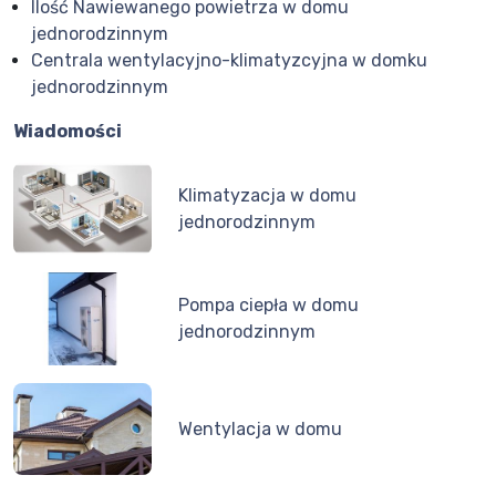
Ilość Nawiewanego powietrza w domu
jednorodzinnym
Centrala wentylacyjno-klimatyzcyjna w domku
jednorodzinnym
Wiadomości
Klimatyzacja w domu
jednorodzinnym
Pompa ciepła w domu
jednorodzinnym
Wentylacja w domu